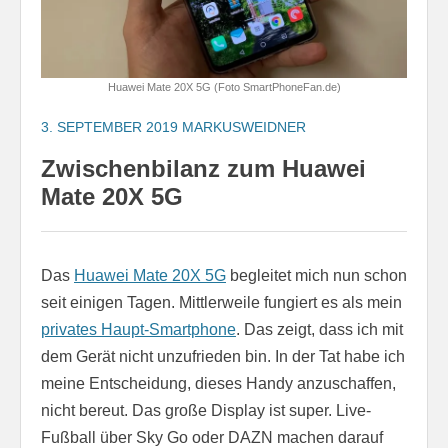
Huawei Mate 20X 5G (Foto SmartPhoneFan.de)
3. SEPTEMBER 2019
MARKUSWEIDNER
Zwischenbilanz zum Huawei
Mate 20X 5G
Das
Huawei Mate 20X 5G
begleitet mich nun schon
seit einigen Tagen. Mittlerweile fungiert es als mein
privates Haupt-Smartphone
. Das zeigt, dass ich mit
dem Gerät nicht unzufrieden bin. In der Tat habe ich
meine Entscheidung, dieses Handy anzuschaffen,
nicht bereut. Das große Display ist super. Live-
Fußball über Sky Go oder DAZN machen darauf