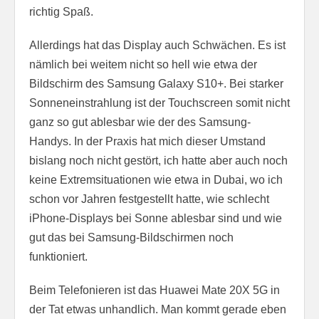
richtig Spaß.
Allerdings hat das Display auch Schwächen. Es ist
nämlich bei weitem nicht so hell wie etwa der
Bildschirm des Samsung Galaxy S10+. Bei starker
Sonneneinstrahlung ist der Touchscreen somit nicht
ganz so gut ablesbar wie der des Samsung-
Handys. In der Praxis hat mich dieser Umstand
bislang noch nicht gestört, ich hatte aber auch noch
keine Extremsituationen wie etwa in Dubai, wo ich
schon vor Jahren festgestellt hatte, wie schlecht
iPhone-Displays bei Sonne ablesbar sind und wie
gut das bei Samsung-Bildschirmen noch
funktioniert.
Beim Telefonieren ist das Huawei Mate 20X 5G in
der Tat etwas unhandlich. Man kommt gerade eben