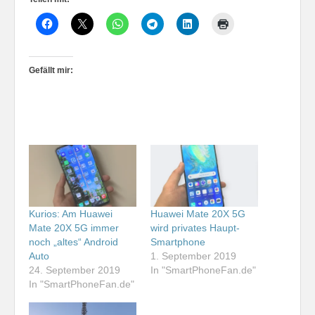
Gefällt mir:
Kurios: Am Huawei
Huawei Mate 20X 5G
Mate 20X 5G immer
wird privates Haupt-
noch „altes“ Android
Smartphone
Auto
1. September 2019
24. September 2019
In "SmartPhoneFan.de"
In "SmartPhoneFan.de"