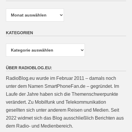
Archiv
KATEGORIEN
Kategorien
ÜBER RADIOBLOG.EU:
RadioBlog.eu wurde im Februar 2011 – damals noch
unter dem Namen SmartPhoneFan.de – gegründet. Im
Laufe der Jahre haben sich die Themenschwerpunkte
verändert. Zu Mobilfunk und Telekommunikation
gesellten sich unter anderem Reisen und Medien. Seit
2022 widmet sich das Blog ausschließlich Berichten aus
dem Radio- und Medienbereich.