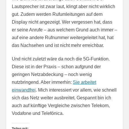
Lautsprecher ist zwar laut, klingt aber nicht wirklich
gut. Zudem werden Rufumleitungen auf dem
Display nicht angezeigt. Wer vergessen hat, dass
er seine Anrufe – aus welchem Grund auch immer –
auf eine andere Rufnummer weitergeleitet hat, hat
das Nachsehen und ist nicht mehr erreichbar.
Und nicht zuletzt wäre da noch die 5G-Funktion.
Diese ist in der Praxis – schon aufgrund der
geringen Netzabdeckung – noch wenig
nutzbringend. Aber immerhin:
Sie arbeitet
einwandfrei
. Mich interessiert vor allem, wie schnell
sich das Netz weiter ausbreitet. Gespannt bin ich
auch auf künftige Vergleiche zwischen Telekom,
Vodafone und Telefónica.
Teilen mit: