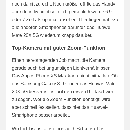
noch damit zurecht. Noch größer dürfte das Handy
aber definitiv nicht sein. Ich persönlich würde 6,9
oder 7 Zoll als optimal ansehen. Hier liegen nahezu
alle anderen Smartphones darunter, das Huawei
Mate 20X 5G wiederum knapp darüber.
Top-Kamera mit guter Zoom-Funktion
Einen hervorragenden Job macht die Kamera,
gerade auch bei ungünstigen Lichtverhältnissen.
Das Apple iPhone XS Max kann nicht mithalten. Ob
das Samsung Galaxy S10+ oder das Huawei Mate
20X 5G besser ist, ist auf den ersten Blick schwer
zu sagen. Wer die Zoom-Funktion benötigt, wird
aber schnell feststellen, dass hier das Huawei-
Smartphone besser arbeitet.
Wo Licht ist, ist allerdings auch Schatten. Der