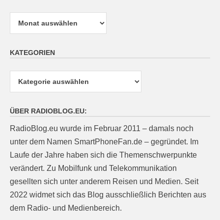
Archiv
KATEGORIEN
Kategorien
ÜBER RADIOBLOG.EU:
RadioBlog.eu wurde im Februar 2011 – damals noch
unter dem Namen SmartPhoneFan.de – gegründet. Im
Laufe der Jahre haben sich die Themenschwerpunkte
verändert. Zu Mobilfunk und Telekommunikation
gesellten sich unter anderem Reisen und Medien. Seit
2022 widmet sich das Blog ausschließlich Berichten aus
dem Radio- und Medienbereich.