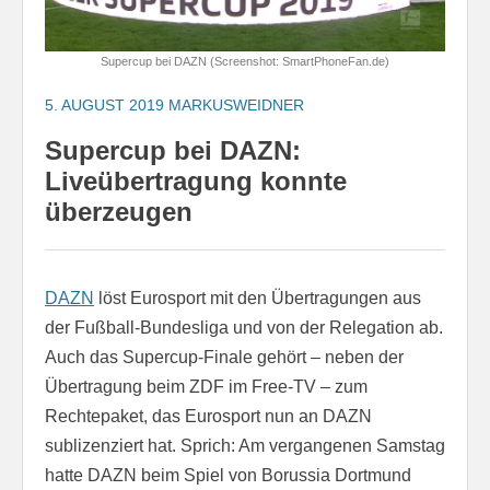
Supercup bei DAZN (Screenshot: SmartPhoneFan.de)
5. AUGUST 2019
MARKUSWEIDNER
Supercup bei DAZN:
Liveübertragung konnte
überzeugen
DAZN
löst Eurosport mit den Übertragungen aus
der Fußball-Bundesliga und von der Relegation ab.
Auch das Supercup-Finale gehört – neben der
Übertragung beim ZDF im Free-TV – zum
Rechtepaket, das Eurosport nun an DAZN
sublizenziert hat. Sprich: Am vergangenen Samstag
hatte DAZN beim Spiel von Borussia Dortmund