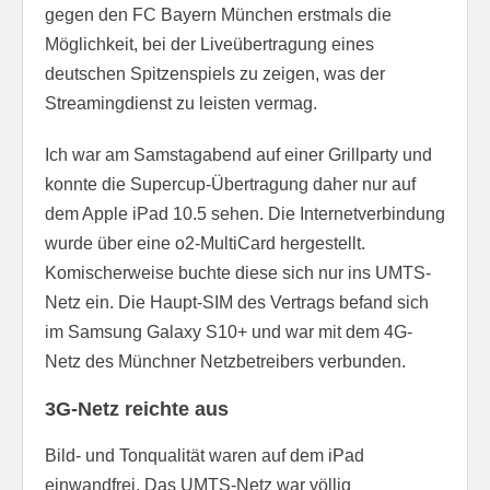
gegen den FC Bayern München erstmals die
Möglichkeit, bei der Liveübertragung eines
deutschen Spitzenspiels zu zeigen, was der
Streamingdienst zu leisten vermag.
Ich war am Samstagabend auf einer Grillparty und
konnte die Supercup-Übertragung daher nur auf
dem Apple iPad 10.5 sehen. Die Internetverbindung
wurde über eine o2-MultiCard hergestellt.
Komischerweise buchte diese sich nur ins UMTS-
Netz ein. Die Haupt-SIM des Vertrags befand sich
im Samsung Galaxy S10+ und war mit dem 4G-
Netz des Münchner Netzbetreibers verbunden.
3G-Netz reichte aus
Bild- und Tonqualität waren auf dem iPad
einwandfrei. Das UMTS-Netz war völlig