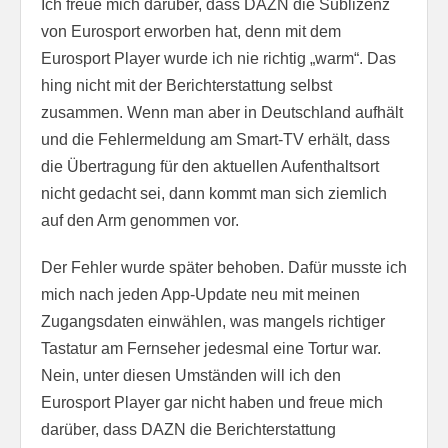
Ich freue mich darüber, dass DAZN die Sublizenz
von Eurosport erworben hat, denn mit dem
Eurosport Player wurde ich nie richtig „warm“. Das
hing nicht mit der Berichterstattung selbst
zusammen. Wenn man aber in Deutschland aufhält
und die Fehlermeldung am Smart-TV erhält, dass
die Übertragung für den aktuellen Aufenthaltsort
nicht gedacht sei, dann kommt man sich ziemlich
auf den Arm genommen vor.
Der Fehler wurde später behoben. Dafür musste ich
mich nach jeden App-Update neu mit meinen
Zugangsdaten einwählen, was mangels richtiger
Tastatur am Fernseher jedesmal eine Tortur war.
Nein, unter diesen Umständen will ich den
Eurosport Player gar nicht haben und freue mich
darüber, dass DAZN die Berichterstattung