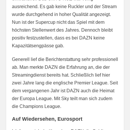
ausreichend. Es gab keine Ruckler und der Stream
wurde durchgehend in hoher Qualität angezeigt.
Nun ist der Supercup nicht das Spiel mit dem
höchsten Stellenwert des Jahres. Dennoch bleibt
positiv festzustellen, dass es bei DAZN keine
Kapazitätsengpässe gab.
Generell lief die Berichterstattung sehr professionell
ab. Man merkte DAZN die Erfahrung an, die der
Streamingdienst bereits hat. Schließlich lief hier
zwei Jahre lang die englische Premier League. Seit
dem vergangenen Jahr ist DAZN auch die Heimat
der Europa League. Mit Sky teilt man sich zudem
die Champions League.
Auf Wiedersehen, Eurosport