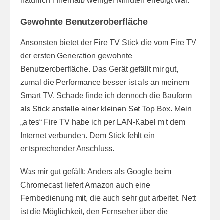
natürlich innerhalb weniger Minuten erledigt war.
Gewohnte Benutzeroberfläche
Ansonsten bietet der Fire TV Stick die vom Fire TV
der ersten Generation gewohnte
Benutzeroberfläche. Das Gerät gefällt mir gut,
zumal die Performance besser ist als an meinem
Smart TV. Schade finde ich dennoch die Bauform
als Stick anstelle einer kleinen Set Top Box. Mein
„altes“ Fire TV habe ich per LAN-Kabel mit dem
Internet verbunden. Dem Stick fehlt ein
entsprechender Anschluss.
Was mir gut gefällt: Anders als Google beim
Chromecast liefert Amazon auch eine
Fernbedienung mit, die auch sehr gut arbeitet. Nett
ist die Möglichkeit, den Fernseher über die