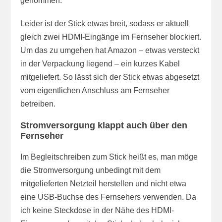
genommen.
Leider ist der Stick etwas breit, sodass er aktuell
gleich zwei HDMI-Eingänge im Fernseher blockiert.
Um das zu umgehen hat Amazon – etwas versteckt
in der Verpackung liegend – ein kurzes Kabel
mitgeliefert. So lässt sich der Stick etwas abgesetzt
vom eigentlichen Anschluss am Fernseher
betreiben.
Stromversorgung klappt auch über den
Fernseher
Im Begleitschreiben zum Stick heißt es, man möge
die Stromversorgung unbedingt mit dem
mitgelieferten Netzteil herstellen und nicht etwa
eine USB-Buchse des Fernsehers verwenden. Da
ich keine Steckdose in der Nähe des HDMI-