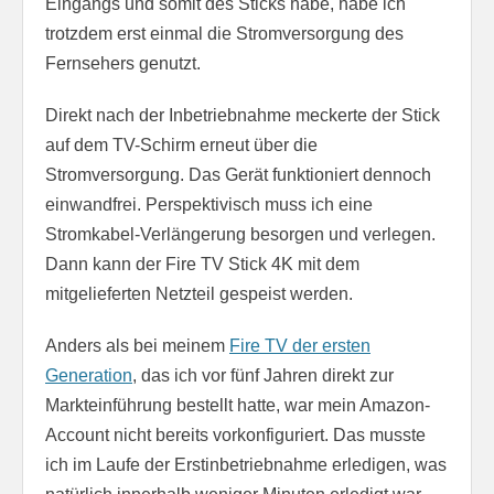
Eingangs und somit des Sticks habe, habe ich
trotzdem erst einmal die Stromversorgung des
Fernsehers genutzt.
Direkt nach der Inbetriebnahme meckerte der Stick
auf dem TV-Schirm erneut über die
Stromversorgung. Das Gerät funktioniert dennoch
einwandfrei. Perspektivisch muss ich eine
Stromkabel-Verlängerung besorgen und verlegen.
Dann kann der Fire TV Stick 4K mit dem
mitgelieferten Netzteil gespeist werden.
Anders als bei meinem
Fire TV der ersten
Generation
, das ich vor fünf Jahren direkt zur
Markteinführung bestellt hatte, war mein Amazon-
Account nicht bereits vorkonfiguriert. Das musste
ich im Laufe der Erstinbetriebnahme erledigen, was