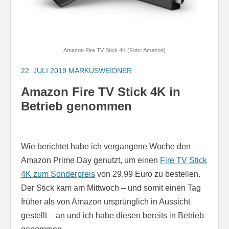
Amazon Fire TV Stick 4K (Foto: Amazon)
22. JULI 2019
MARKUSWEIDNER
Amazon Fire TV Stick 4K in
Betrieb genommen
Wie berichtet habe ich vergangene Woche den
Amazon Prime Day genutzt, um einen
Fire TV Stick
4K zum Sonderpreis
von 29,99 Euro zu bestellen.
Der Stick kam am Mittwoch – und somit einen Tag
früher als von Amazon ursprünglich in Aussicht
gestellt – an und ich habe diesen bereits in Betrieb