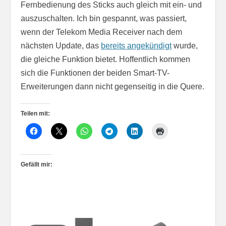
Fernbedienung des Sticks auch gleich mit ein- und
auszuschalten. Ich bin gespannt, was passiert,
wenn der Telekom Media Receiver nach dem
nächsten Update, das
bereits angekündigt
wurde,
die gleiche Funktion bietet. Hoffentlich kommen
sich die Funktionen der beiden Smart-TV-
Erweiterungen dann nicht gegenseitig in die Quere.
Teilen mit:
Gefällt mir: