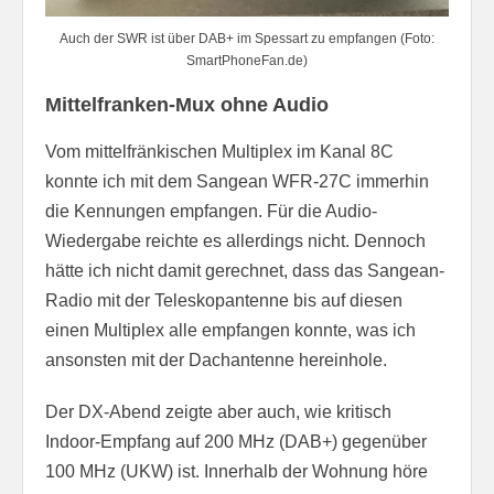
Auch der SWR ist über DAB+ im Spessart zu empfangen (Foto:
SmartPhoneFan.de)
Mittelfranken-Mux ohne Audio
Vom mittelfränkischen Multiplex im Kanal 8C
konnte ich mit dem Sangean WFR-27C immerhin
die Kennungen empfangen. Für die Audio-
Wiedergabe reichte es allerdings nicht. Dennoch
hätte ich nicht damit gerechnet, dass das Sangean-
Radio mit der Teleskopantenne bis auf diesen
einen Multiplex alle empfangen konnte, was ich
ansonsten mit der Dachantenne hereinhole.
Der DX-Abend zeigte aber auch, wie kritisch
Indoor-Empfang auf 200 MHz (DAB+) gegenüber
100 MHz (UKW) ist. Innerhalb der Wohnung höre