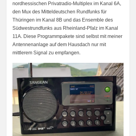
nordhessischen Privatradio-Multiplex im Kanal 6A,
den Mux des Mitteldeutschen Rundfunks für
Thüringen im Kanal 8B und das Ensemble des
Südwestrundfunks aus Rheinland-Pfalz im Kanal
11A. Diese Programmpakete sind selbst mit meiner
Antennenanlage auf dem Hausdach nur mit
mittlerem Signal zu empfangen.