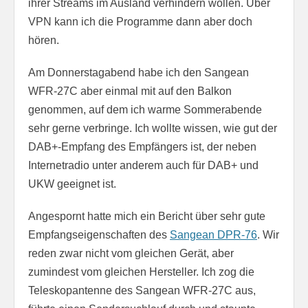
ihrer Streams im Ausland verhindern wollen. Über
VPN kann ich die Programme dann aber doch
hören.
Am Donnerstagabend habe ich den Sangean
WFR-27C aber einmal mit auf den Balkon
genommen, auf dem ich warme Sommerabende
sehr gerne verbringe. Ich wollte wissen, wie gut der
DAB+-Empfang des Empfängers ist, der neben
Internetradio unter anderem auch für DAB+ und
UKW geeignet ist.
Angespornt hatte mich ein Bericht über sehr gute
Empfangseigenschaften des
Sangean DPR-76
. Wir
reden zwar nicht vom gleichen Gerät, aber
zumindest vom gleichen Hersteller. Ich zog die
Teleskopantenne des Sangean WFR-27C aus,