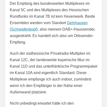
Der Empfang des bundesweiten Multiplexes im
Kanal 5C und des Multiplexes des Hessischen
Rundfunks im Kanal 7B ist kein Hexenwerk. Beide
Ensembles werden vom Standort
Gelnhausen
(Schnepfenkopf)
, also meinem DAB+-Haussender,
ausgestrahlt. Es handelt sich also um Ortssender-
Empfang.
Auch der südhessische Privatradio-Multiplex im
Kanal 12C, der landesweite bayerische Mux im
Kanal 11D und das unterfränkische Programmpaket
im Kanal 10A sind eigentlich Standard. Diese
Multiplexe empfange ich auch indoor, zumindest
wenn ich den Empfänger in der Nähe einer
Außenwand platziere.
Nicht unbedingt erwartet hätte ich den