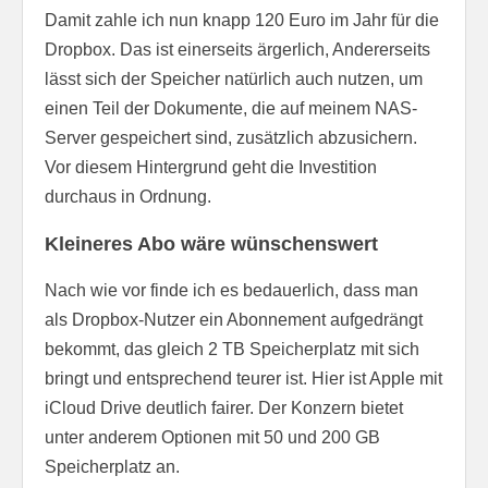
Damit zahle ich nun knapp 120 Euro im Jahr für die
Dropbox. Das ist einerseits ärgerlich, Andererseits
lässt sich der Speicher natürlich auch nutzen, um
einen Teil der Dokumente, die auf meinem NAS-
Server gespeichert sind, zusätzlich abzusichern.
Vor diesem Hintergrund geht die Investition
durchaus in Ordnung.
Kleineres Abo wäre wünschenswert
Nach wie vor finde ich es bedauerlich, dass man
als Dropbox-Nutzer ein Abonnement aufgedrängt
bekommt, das gleich 2 TB Speicherplatz mit sich
bringt und entsprechend teurer ist. Hier ist Apple mit
iCloud Drive deutlich fairer. Der Konzern bietet
unter anderem Optionen mit 50 und 200 GB
Speicherplatz an.