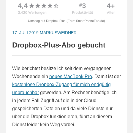
Umstieg auf Dropbox Plus (Foto: SmartPhoneFan.de)
17. JULI 2019
MARKUSWEIDNER
Dropbox-Plus-Abo gebucht
Wie berichtet besitze ich seit dem vergangenen
Wochenende ein
neues MacBook Pro
. Damit ist der
kostenlose Dropbox-Zugang für mich endgültig
unbrauchbar
geworden. Am Rechner benötige ich
in jedem Fall Zugriff auf die in der Cloud
gespeicherten Dateien und da viele Dienste nur
über die Dropbox funktionieren, führt an diesem
Dienst leider kein Weg vorbei.