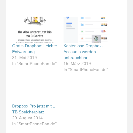
Gratis-Dropbox: Leichte
Kostenlose Dropbox-
Entwarnung
Accounts werden
31. Mai 2019
unbrauchbar
In "SmartPhoneFan.de"
15. März 2019
In "SmartPhoneFan.de"
Dropbox Pro jetzt mit 1
TB Speicherplatz
29. August 2014
In "SmartPhoneFan.de"