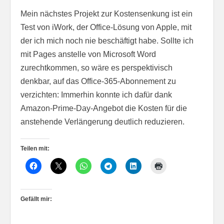
Mein nächstes Projekt zur Kostensenkung ist ein
Test von iWork, der Office-Lösung von Apple, mit
der ich mich noch nie beschäftigt habe. Sollte ich
mit Pages anstelle von Microsoft Word
zurechtkommen, so wäre es perspektivisch
denkbar, auf das Office-365-Abonnement zu
verzichten: Immerhin konnte ich dafür dank
Amazon-Prime-Day-Angebot die Kosten für die
anstehende Verlängerung deutlich reduzieren.
Teilen mit:
Gefällt mir: