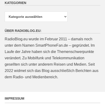
KATEGORIEN
Kategorien
ÜBER RADIOBLOG.EU:
RadioBlog.eu wurde im Februar 2011 – damals noch
unter dem Namen SmartPhoneFan.de – gegründet. Im
Laufe der Jahre haben sich die Themenschwerpunkte
verändert. Zu Mobilfunk und Telekommunikation
gesellten sich unter anderem Reisen und Medien. Seit
2022 widmet sich das Blog ausschließlich Berichten aus
dem Radio- und Medienbereich.
IMPRESSUM