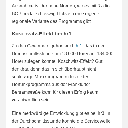
Ausnahme ist der hohe Norden, wo es mit Radio
BOB! rockt Schleswig-Holstein eine eigene
regionale Variante des Programms gibt.
Koschwitz-Effekt bei hr1
Zu den Gewinnern gehört auch
hr1
, das in der
Durchschnittsstunde um 13.000 Hörer auf 184.000
Hörer zulegen konnte. Koschwitz-Effekt? Gut
denkbar, denn das in sich überhaupt nicht
schlüssige Musikprogramm des ersten
Hörfunkprogramms aus der Frankfurter
Bertramstraße kann für diesen Erfolg kaum
verantwortlich sein.
Eine merkwürdige Entwicklung gibt es bei hr3. In
der Durchschnittsstunde konnte die Servicewelle