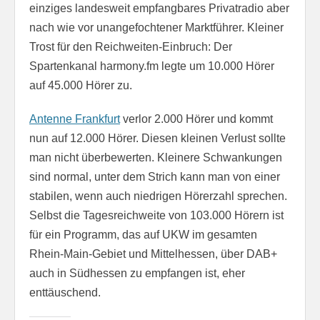
einziges landesweit empfangbares Privatradio aber
nach wie vor unangefochtener Marktführer. Kleiner
Trost für den Reichweiten-Einbruch: Der
Spartenkanal harmony.fm legte um 10.000 Hörer
auf 45.000 Hörer zu.
Antenne Frankfurt
verlor 2.000 Hörer und kommt
nun auf 12.000 Hörer. Diesen kleinen Verlust sollte
man nicht überbewerten. Kleinere Schwankungen
sind normal, unter dem Strich kann man von einer
stabilen, wenn auch niedrigen Hörerzahl sprechen.
Selbst die Tagesreichweite von 103.000 Hörern ist
für ein Programm, das auf UKW im gesamten
Rhein-Main-Gebiet und Mittelhessen, über DAB+
auch in Südhessen zu empfangen ist, eher
enttäuschend.