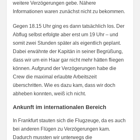
weitere Verzögerungen gebe. Nähere
Informationen waren zunächst nicht zu bekommen.
Gegen 18.15 Uhr ging es dann tatsächlich los. Der
Abflug selbst erfolgte aber erst um 19 Uhr – und
somit zwei Stunden später als eigentlich geplant.
Dabei erwähnte der Kapitän in seiner Begrüßung,
dass wir um ein Haar gar nicht mehr hätten fliegen
können. Aufgrund der Verzögerungen habe die
Crew die maximal erlaubte Arbeitszeit
überschritten. Wie es dazu kam, dass wir doch
abheben konnten, weiß ich nicht.
Ankunft im internationalen Bereich
In Frankfurt stauten sich die Flugzeuge, da es auch
bei anderen Flügen zu Verzögerungen kam.
Dadurch mussten wir unterwegs die