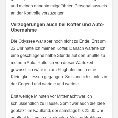
und meinen ohnehin mitgeführten Personalausweis
an der Kontrolle vorzuzeigen.
Verzögerungen auch bei Koffer und Auto-
Übernahme
Die Odyssee war aber noch nicht zu Ende. Erst um
22 Uhr hatte ich meinen Koffer. Danach wartete ich
eine geschlagene halbe Stunde auf den Shuttle zu
meinem Auto. Hätte ich von dieser Wartezeit
gewusst, so wäre ich am Flughafen noch eine
Kleinigkeit essen gegangen. So stand ich sinnlos in
der Gegend und wartete und wartete…
Erst wenige Minuten vor Mitternacht war ich
schlussendlich zu Hause. Somit war auch die Idee
geplatzt, im Kaufland, der samstags bis 23.30 Uhr
geöffnet hat, noch einzukaufen. Solche Probleme