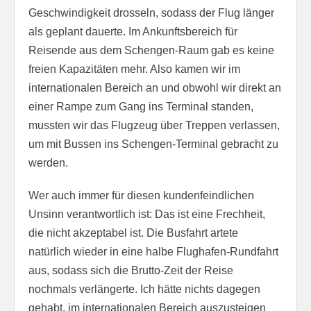
Geschwindigkeit drosseln, sodass der Flug länger
als geplant dauerte. Im Ankunftsbereich für
Reisende aus dem Schengen-Raum gab es keine
freien Kapazitäten mehr. Also kamen wir im
internationalen Bereich an und obwohl wir direkt an
einer Rampe zum Gang ins Terminal standen,
mussten wir das Flugzeug über Treppen verlassen,
um mit Bussen ins Schengen-Terminal gebracht zu
werden.
Wer auch immer für diesen kundenfeindlichen
Unsinn verantwortlich ist: Das ist eine Frechheit,
die nicht akzeptabel ist. Die Busfahrt artete
natürlich wieder in eine halbe Flughafen-Rundfahrt
aus, sodass sich die Brutto-Zeit der Reise
nochmals verlängerte. Ich hätte nichts dagegen
gehabt, im internationalen Bereich auszusteigen