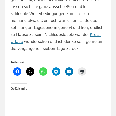
lassen sich nie ganz ausschließen und für
schlechte Wetterbedingungen kann freilich
niemand etwas. Dennoch war ich am Ende des
sehr langen Tages enorm genervt und froh, endlich
zu Hause zu sein. Nichtsdestotrotz war der
Kreta-
Urlaub
wunderschön und ich denke sehr gerne an
die vergangenen sieben Tage zurück.
Teilen mit:
Gefällt mir: