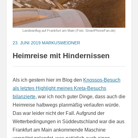
Landeanflug auf Frankfurt am Main (Foto: SmartPhoneFan.de)
23. JUNI 2019
MARKUSWEIDNER
Heimreise mit Hindernissen
Als ich gestern hier im Blog den
Knossos-Besuch
als letztes Highlight meines Kreta-Besuchs
bilanzierte
, war ich noch guter Dinge, dass auch die
Heimreise halbwegs planmäßig verlaufen würde.
Das war leider nicht der Fall. Aufgrund der
Wetterbedingungen in Süddeutschland war die aus
Frankfurt am Main ankommende Maschine