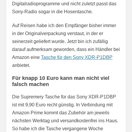
Digitalradioprogramme und nicht zuletzt passt das
Sony-Radio sogar in die Hosentasche.
Auf Reisen habe ich den Empfänger bisher immer
in der Originalverpackung verstaut, in der er
seinerzeit geliefert wurde. Jetzt bin ich zufällig
darauf aufmerksam geworden, dass ein Händler bei
Amazon eine
Tasche für den Sony XDR-P1DBP
anbietet.
Für knapp 10 Euro kann man nicht viel
falsch machen
Die Supremery Tasche für das Sony XDR-P1DBP
ist mit 9,90 Euro recht günstig. In Verbindung mit
Amazon Prime kommt das Zubehör am jeweils
nächsten Werktag und versandkostenfrei ins Haus.
So habe ich die Tasche vergangene Woche