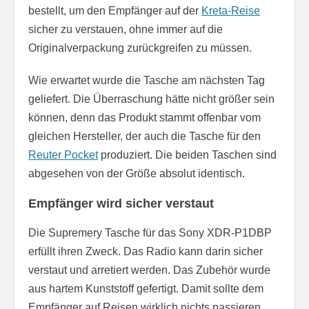
bestellt, um den Empfänger auf der
Kreta-Reise
sicher zu verstauen, ohne immer auf die
Originalverpackung zurückgreifen zu müssen.
Wie erwartet wurde die Tasche am nächsten Tag
geliefert. Die Überraschung hätte nicht größer sein
können, denn das Produkt stammt offenbar vom
gleichen Hersteller, der auch die Tasche für den
Reuter Pocket
produziert. Die beiden Taschen sind
abgesehen von der Größe absolut identisch.
Empfänger wird sicher verstaut
Die Supremery Tasche für das Sony XDR-P1DBP
erfüllt ihren Zweck. Das Radio kann darin sicher
verstaut und arretiert werden. Das Zubehör wurde
aus hartem Kunststoff gefertigt. Damit sollte dem
Empfänger auf Reisen wirklich nichts passieren.