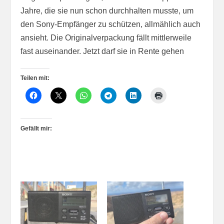
Jahre, die sie nun schon durchhalten musste, um
den Sony-Empfänger zu schützen, allmählich auch
ansieht. Die Originalverpackung fällt mittlerweile
fast auseinander. Jetzt darf sie in Rente gehen
Teilen mit:
Gefällt mir: