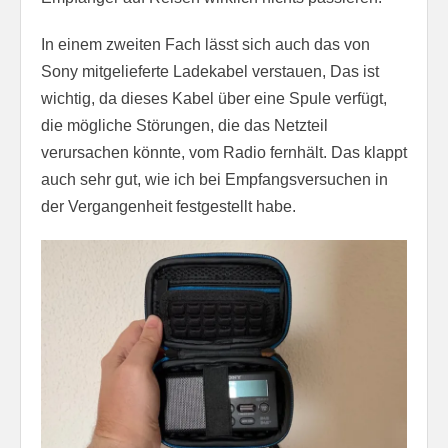
In einem zweiten Fach lässt sich auch das von
Sony mitgelieferte Ladekabel verstauen, Das ist
wichtig, da dieses Kabel über eine Spule verfügt,
die mögliche Störungen, die das Netzteil
verursachen könnte, vom Radio fernhält. Das klappt
auch sehr gut, wie ich bei Empfangsversuchen in
der Vergangenheit festgestellt habe.