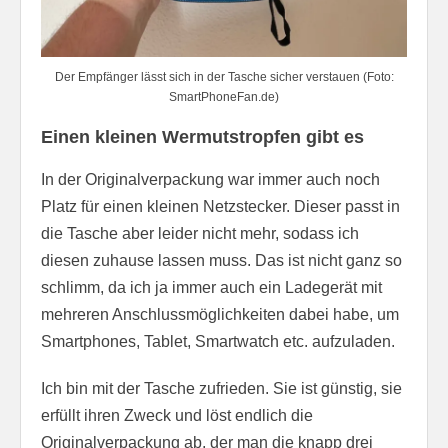
Der Empfänger lässt sich in der Tasche sicher verstauen (Foto:
SmartPhoneFan.de)
Einen kleinen Wermutstropfen gibt es
In der Originalverpackung war immer auch noch
Platz für einen kleinen Netzstecker. Dieser passt in
die Tasche aber leider nicht mehr, sodass ich
diesen zuhause lassen muss. Das ist nicht ganz so
schlimm, da ich ja immer auch ein Ladegerät mit
mehreren Anschlussmöglichkeiten dabei habe, um
Smartphones, Tablet, Smartwatch etc. aufzuladen.
Ich bin mit der Tasche zufrieden. Sie ist günstig, sie
erfüllt ihren Zweck und löst endlich die
Originalverpackung ab, der man die knapp drei