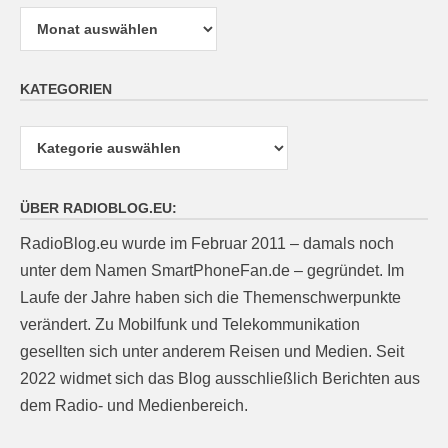
Archiv
KATEGORIEN
Kategorien
ÜBER RADIOBLOG.EU:
RadioBlog.eu wurde im Februar 2011 – damals noch
unter dem Namen SmartPhoneFan.de – gegründet. Im
Laufe der Jahre haben sich die Themenschwerpunkte
verändert. Zu Mobilfunk und Telekommunikation
gesellten sich unter anderem Reisen und Medien. Seit
2022 widmet sich das Blog ausschließlich Berichten aus
dem Radio- und Medienbereich.