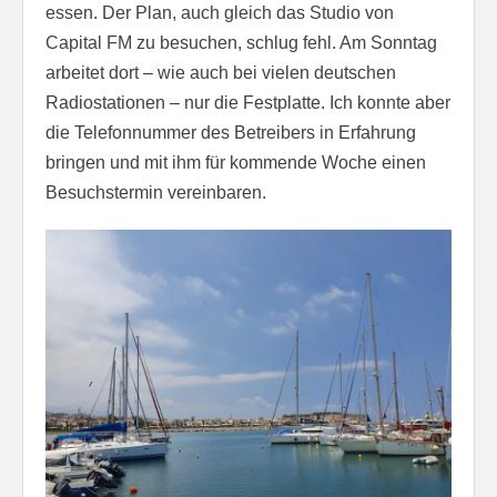
essen. Der Plan, auch gleich das Studio von
Capital FM zu besuchen, schlug fehl. Am Sonntag
arbeitet dort – wie auch bei vielen deutschen
Radiostationen – nur die Festplatte. Ich konnte aber
die Telefonnummer des Betreibers in Erfahrung
bringen und mit ihm für kommende Woche einen
Besuchstermin vereinbaren.