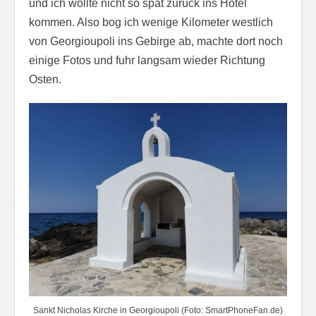
und ich wollte nicht so spät zurück ins Hotel
kommen. Also bog ich wenige Kilometer westlich
von Georgioupoli ins Gebirge ab, machte dort noch
einige Fotos und fuhr langsam wieder Richtung
Osten.
Sankt Nicholas Kirche in Georgioupoli (Foto: SmartPhoneFan.de)