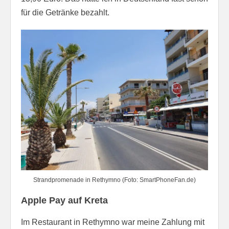
für die Getränke bezahlt.
Strandpromenade in Rethymno (Foto: SmartPhoneFan.de)
Apple Pay auf Kreta
Im Restaurant in Rethymno war meine Zahlung mit