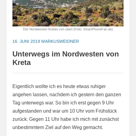
Der Nordwesten Kretas von oben (Foto: SmartPhoneFan.de)
16. JUNI 2019
MARKUSWEIDNER
Unterwegs im Nordwesten von
Kreta
Eigentlich wollte ich es heute etwas ruhiger
angehen lassen, nachdem ich gestern den ganzen
Tag unterwegs war. So bin ich erst gegen 9 Uhr
aufgestanden und war um 10 Uhr vom Frühstück
zurück. Gegen 11 Uhr habe ich mich mit zunächst
unbestimmtem Ziel auf den Weg gemacht.