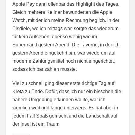
Apple Pay dann offenbar das Highlight des Tages.
Gleich mehrere Kellner bewunderten die Apple
Watch, mit der ich meine Rechnung beglich. In der
Eisdiele, wo ich mittags war, sorgte das wiederum
für kein Aufsehen, ebenso wenig wie im
Supermarkt gestern Abend. Die Taverne, in der ich
gestern Abend eingekehrt bin, war wiederum auf
moderne Zahlungsmittel noch nicht eingerichtet,
sodass ich bar zahlen musste.
Viel zu schnell ging dieser erste richtige Tag auf
Kreta zu Ende. Dafür, dass ich nur ein bisschen die
nähere Umgebung erkunden wollte, war ich
ziemlich weit und lange unterwegs. Es hat aber in
jedem Fall Spaß gemacht und die Landschaft auf
der Insel ist ein Traum.