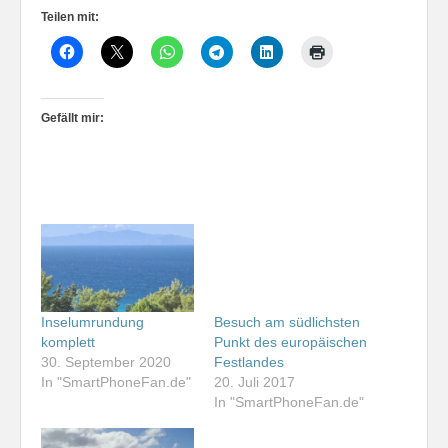
Teilen mit:
Gefällt mir:
Inselumrundung
Besuch am südlichsten
komplett
Punkt des europäischen
30. September 2020
Festlandes
In "SmartPhoneFan.de"
20. Juli 2017
In "SmartPhoneFan.de"