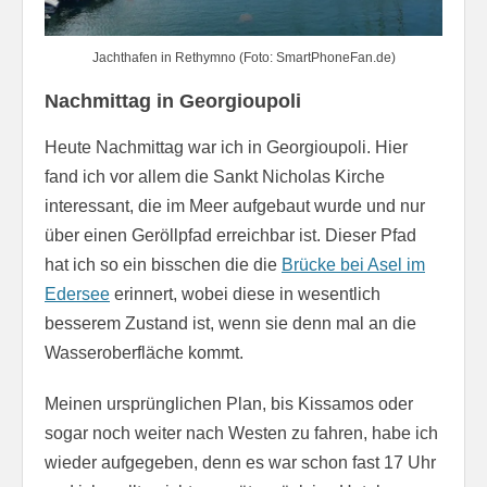
Jachthafen in Rethymno (Foto: SmartPhoneFan.de)
Nachmittag in Georgioupoli
Heute Nachmittag war ich in Georgioupoli. Hier
fand ich vor allem die Sankt Nicholas Kirche
interessant, die im Meer aufgebaut wurde und nur
über einen Geröllpfad erreichbar ist. Dieser Pfad
hat ich so ein bisschen die die
Brücke bei Asel im
Edersee
erinnert, wobei diese in wesentlich
besserem Zustand ist, wenn sie denn mal an die
Wasseroberfläche kommt.
Meinen ursprünglichen Plan, bis Kissamos oder
sogar noch weiter nach Westen zu fahren, habe ich
wieder aufgegeben, denn es war schon fast 17 Uhr