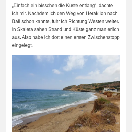
„Einfach ein bisschen die Küste entlang“, dachte
ich mir. Nachdem ich den Weg von Heraklion nach
Bali schon kannte, fuhr ich Richtung Westen weiter.
In Skaleta sahen Strand und Küste ganz manierlich
aus. Also habe ich dort einen ersten Zwischenstopp
eingelegt.