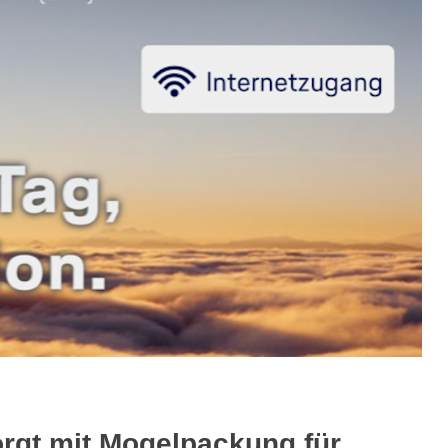
orgt mit Mogelpackung für