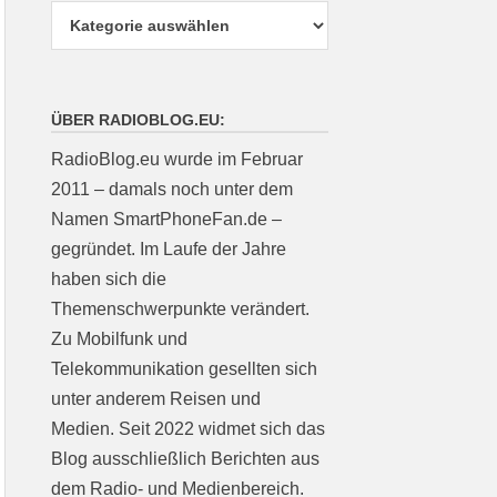
ÜBER RADIOBLOG.EU:
RadioBlog.eu wurde im Februar
2011 – damals noch unter dem
Namen SmartPhoneFan.de –
gegründet. Im Laufe der Jahre
haben sich die
Themenschwerpunkte verändert.
Zu Mobilfunk und
Telekommunikation gesellten sich
unter anderem Reisen und
Medien. Seit 2022 widmet sich das
Blog ausschließlich Berichten aus
dem Radio- und Medienbereich.