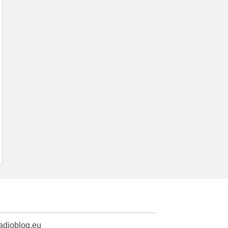
radioblog.eu