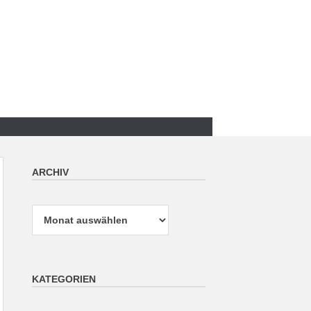
ARCHIV
Archiv
KATEGORIEN
Kategorien