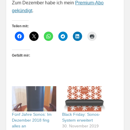
Zum Dezember habe ich mein
Premium-Abo
gekündigt
.
Teilen mit:
Gefällt mir:
Fünf Jahre Sonos: Im
Black Friday: Sonos-
Dezember 2018 fing
System erweitert
alles an
30. November 2019