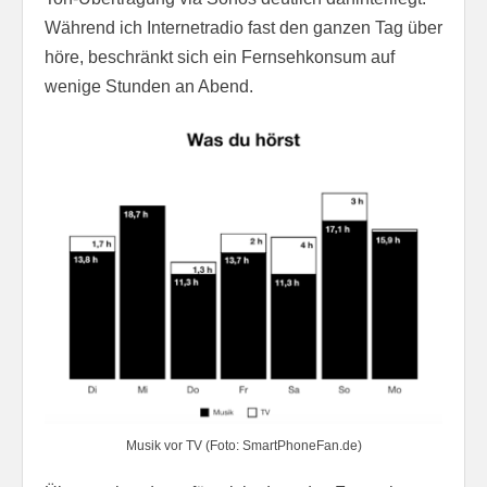
Während ich Internetradio fast den ganzen Tag über
höre, beschränkt sich ein Fernsehkonsum auf
wenige Stunden an Abend.
Musik vor TV (Foto: SmartPhoneFan.de)