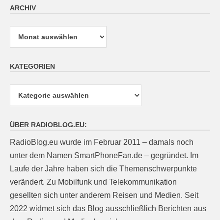
ARCHIV
Archiv
KATEGORIEN
Kategorien
ÜBER RADIOBLOG.EU:
RadioBlog.eu wurde im Februar 2011 – damals noch
unter dem Namen SmartPhoneFan.de – gegründet. Im
Laufe der Jahre haben sich die Themenschwerpunkte
verändert. Zu Mobilfunk und Telekommunikation
gesellten sich unter anderem Reisen und Medien. Seit
2022 widmet sich das Blog ausschließlich Berichten aus