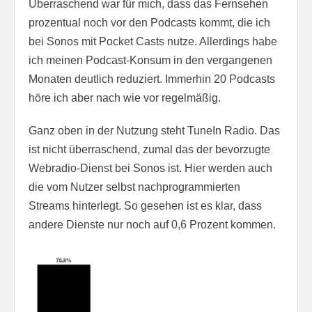
Überraschend war für mich, dass das Fernsehen
prozentual noch vor den Podcasts kommt, die ich
bei Sonos mit Pocket Casts nutze. Allerdings habe
ich meinen Podcast-Konsum in den vergangenen
Monaten deutlich reduziert. Immerhin 20 Podcasts
höre ich aber nach wie vor regelmäßig.
Ganz oben in der Nutzung steht TuneIn Radio. Das
ist nicht überraschend, zumal das der bevorzugte
Webradio-Dienst bei Sonos ist. Hier werden auch
die vom Nutzer selbst nachprogrammierten
Streams hinterlegt. So gesehen ist es klar, dass
andere Dienste nur noch auf 0,6 Prozent kommen.