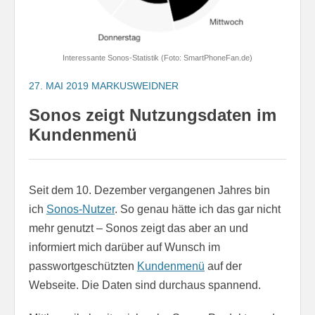
Interessante Sonos-Statistik (Foto: SmartPhoneFan.de)
27. MAI 2019
MARKUSWEIDNER
Sonos zeigt Nutzungsdaten im
Kundenmenü
Seit dem 10. Dezember vergangenen Jahres bin
ich
Sonos-Nutzer
. So genau hätte ich das gar nicht
mehr genutzt – Sonos zeigt das aber an und
informiert mich darüber auf Wunsch im
passwortgeschützten
Kundenmenü
auf der
Webseite. Die Daten sind durchaus spannend.