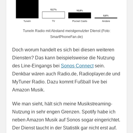
TuneIn Radio mit Abstand meistgenutzter DIenst (Foto:
SmartPhoneFan.de)
Doch worum handelt es sich bei diesen weiteren
Diensten? Das kann beispielsweise die Nutzung
des Line-Eingangs bei
Sonos Connect
sein.
Denkbar wären auch Radio.de, Radioplayer.de und
MyTuner Radio. Dazu kommt Fußball live bei
Amazon Musik.
Wie man sieht, hält sich meine Musikstreaming-
Nutzung in sehr engen Grenzen. Spotify habe ich
neben Amazon Musik auf Sonos sogar eingerichtet.
Der Dienst taucht in der Statistik gar nicht erst auf.