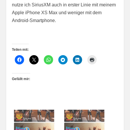
nutze ich SiriusXM auch in erster Linie mit meinem
Apple iPhone XS Max und weniger mit dem
Android-Smartphone.
Teilen mit:
Gefällt mir: