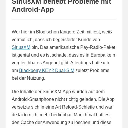
SiriusXM behebt Probleme mit
Android-App
Wer hier im Blog schon längere Zeit mitliest, weiß
vermutlich, dass ich begeisterter Kunde von
SiriusXM
bin. Das amerikanische Pay-Radio-Paket
ist genial und es ist schade, dass es in Europa kein
vergleichbares Angebot gibt. Allerdings hatte ich
am
Blackberry KEY2 Dual-SIM
zuletzt Probleme
bei der Nutzung.
Die Inhalte der SiriusXM-App wurden auf dem
Android-Smartphone nicht richtig geladen. Die App
versetzte sich in eine Art Reload-Schleife und war
de facto nicht mehr bedienbar. Manchmal half es,
den Cache der Anwendung zu löschen und diese