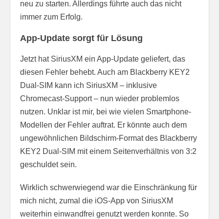
neu zu starten. Allerdings führte auch das nicht
immer zum Erfolg.
App-Update sorgt für Lösung
Jetzt hat SiriusXM ein App-Update geliefert, das
diesen Fehler behebt. Auch am Blackberry KEY2
Dual-SIM kann ich SiriusXM – inklusive
Chromecast-Support – nun wieder problemlos
nutzen. Unklar ist mir, bei wie vielen Smartphone-
Modellen der Fehler auftrat. Er könnte auch dem
ungewöhnlichen Bildschirm-Format des Blackberry
KEY2 Dual-SIM mit einem Seitenverhältnis von 3:2
geschuldet sein.
Wirklich schwerwiegend war die Einschränkung für
mich nicht, zumal die iOS-App von SiriusXM
weiterhin einwandfrei genutzt werden konnte. So