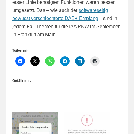
erster Linie benötigten Funktionen waren besser
umgesetzt. Das – wie auch der
softwareseitig
bewusst verschlechterte DAB+-Empfang
– sind in
jedem Fall Themen für die IAA PKW im September
in Frankfurt am Main.
Teilen mit:
Gefällt mir: