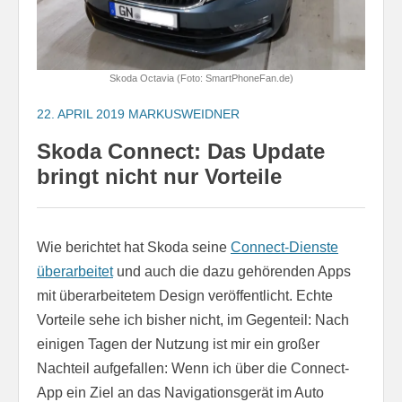
Skoda Octavia (Foto: SmartPhoneFan.de)
22. APRIL 2019
MARKUSWEIDNER
Skoda Connect: Das Update
bringt nicht nur Vorteile
Wie berichtet hat Skoda seine
Connect-Dienste
überarbeitet
und auch die dazu gehörenden Apps
mit überarbeitetem Design veröffentlicht. Echte
Vorteile sehe ich bisher nicht, im Gegenteil: Nach
einigen Tagen der Nutzung ist mir ein großer
Nachteil aufgefallen: Wenn ich über die Connect-
App ein Ziel an das Navigationsgerät im Auto