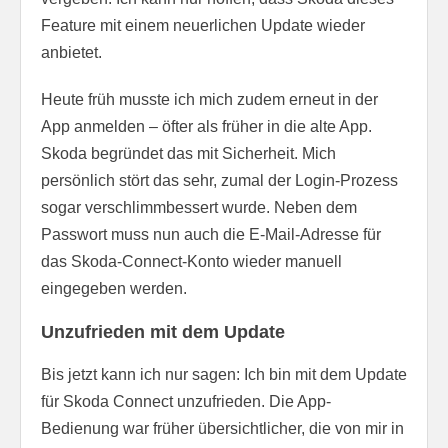
Feature mit einem neuerlichen Update wieder
anbietet.
Heute früh musste ich mich zudem erneut in der
App anmelden – öfter als früher in die alte App.
Skoda begründet das mit Sicherheit. Mich
persönlich stört das sehr, zumal der Login-Prozess
sogar verschlimmbessert wurde. Neben dem
Passwort muss nun auch die E-Mail-Adresse für
das Skoda-Connect-Konto wieder manuell
eingegeben werden.
Unzufrieden mit dem Update
Bis jetzt kann ich nur sagen: Ich bin mit dem Update
für Skoda Connect unzufrieden. Die App-
Bedienung war früher übersichtlicher, die von mir in