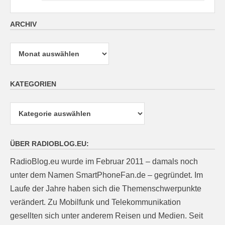
ARCHIV
Archiv
KATEGORIEN
Kategorien
ÜBER RADIOBLOG.EU:
RadioBlog.eu wurde im Februar 2011 – damals noch
unter dem Namen SmartPhoneFan.de – gegründet. Im
Laufe der Jahre haben sich die Themenschwerpunkte
verändert. Zu Mobilfunk und Telekommunikation
gesellten sich unter anderem Reisen und Medien. Seit