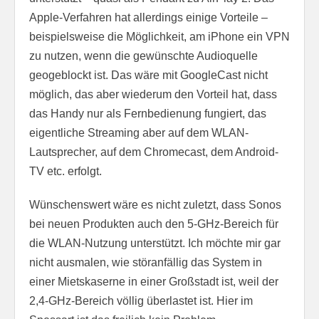
Apple-Verfahren hat allerdings einige Vorteile –
beispielsweise die Möglichkeit, am iPhone ein VPN
zu nutzen, wenn die gewünschte Audioquelle
geogeblockt ist. Das wäre mit GoogleCast nicht
möglich, das aber wiederum den Vorteil hat, dass
das Handy nur als Fernbedienung fungiert, das
eigentliche Streaming aber auf dem WLAN-
Lautsprecher, auf dem Chromecast, dem Android-
TV etc. erfolgt.
Wünschenswert wäre es nicht zuletzt, dass Sonos
bei neuen Produkten auch den 5-GHz-Bereich für
die WLAN-Nutzung unterstützt. Ich möchte mir gar
nicht ausmalen, wie störanfällig das System in
einer Mietskaserne in einer Großstadt ist, weil der
2,4-GHz-Bereich völlig überlastet ist. Hier im