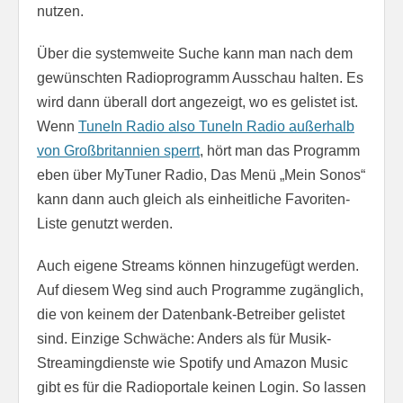
nutzen.
Über die systemweite Suche kann man nach dem
gewünschten Radioprogramm Ausschau halten. Es
wird dann überall dort angezeigt, wo es gelistet ist.
Wenn
TuneIn Radio also TuneIn Radio außerhalb
von Großbritannien sperrt
, hört man das Programm
eben über MyTuner Radio, Das Menü „Mein Sonos“
kann dann auch gleich als einheitliche Favoriten-
Liste genutzt werden.
Auch eigene Streams können hinzugefügt werden.
Auf diesem Weg sind auch Programme zugänglich,
die von keinem der Datenbank-Betreiber gelistet
sind. Einzige Schwäche: Anders als für Musik-
Streamingdienste wie Spotify und Amazon Music
gibt es für die Radioportale keinen Login. So lassen