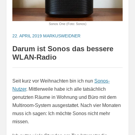
Sonos One (Foto: Sonos)
22. APRIL 2019
MARKUSWEIDNER
Darum ist Sonos das bessere
WLAN-Radio
Seit kurz vor Weihnachten bin ich nun
Sonos-
Nutzer
. Mittlerweile habe ich alle tatsächlich
genutzten Räume in Wohnung und Büro mit dem
Multiroom-System ausgestattet. Nach vier Monaten
muss ich sagen: Ich möchte Sonos nicht mehr
missen.