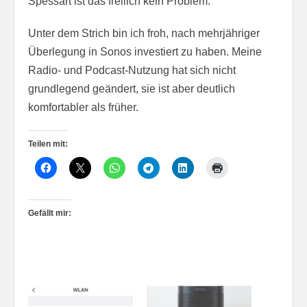
Spessart ist das freilich kein Problem.
Unter dem Strich bin ich froh, nach mehrjähriger
Überlegung in Sonos investiert zu haben. Meine
Radio- und Podcast-Nutzung hat sich nicht
grundlegend geändert, sie ist aber deutlich
komfortabler als früher.
Teilen mit:
Gefällt mir: