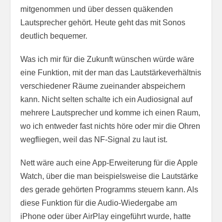
mitgenommen und über dessen quäkenden
Lautsprecher gehört. Heute geht das mit Sonos
deutlich bequemer.
Was ich mir für die Zukunft wünschen würde wäre
eine Funktion, mit der man das Lautstärkeverhältnis
verschiedener Räume zueinander abspeichern
kann. Nicht selten schalte ich ein Audiosignal auf
mehrere Lautsprecher und komme ich einen Raum,
wo ich entweder fast nichts höre oder mir die Ohren
wegfliegen, weil das NF-Signal zu laut ist.
Nett wäre auch eine App-Erweiterung für die Apple
Watch, über die man beispielsweise die Lautstärke
des gerade gehörten Programms steuern kann. Als
diese Funktion für die Audio-Wiedergabe am
iPhone oder über AirPlay eingeführt wurde, hatte