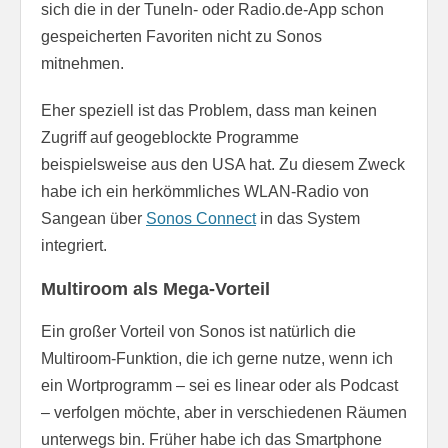
sich die in der TuneIn- oder Radio.de-App schon
gespeicherten Favoriten nicht zu Sonos
mitnehmen.
Eher speziell ist das Problem, dass man keinen
Zugriff auf geogeblockte Programme
beispielsweise aus den USA hat. Zu diesem Zweck
habe ich ein herkömmliches WLAN-Radio von
Sangean über
Sonos Connect
in das System
integriert.
Multiroom als Mega-Vorteil
Ein großer Vorteil von Sonos ist natürlich die
Multiroom-Funktion, die ich gerne nutze, wenn ich
ein Wortprogramm – sei es linear oder als Podcast
– verfolgen möchte, aber in verschiedenen Räumen
unterwegs bin. Früher habe ich das Smartphone