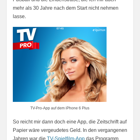
mehr als 30 Jahre nach dem Start nicht nehmen
lasse.
TV-Pro-App auf dem iPhone 6 Plus
So reicht mir dann doch eine App, die Zeitschrift auf
Papier wäre vergeudetes Geld. In den vergangenen
Jahren war die
TV-Spielfilm-App
das Programm