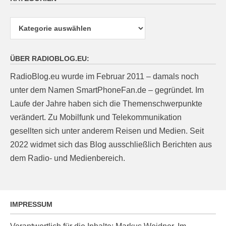
Kategorien
ÜBER RADIOBLOG.EU:
RadioBlog.eu wurde im Februar 2011 – damals noch
unter dem Namen SmartPhoneFan.de – gegründet. Im
Laufe der Jahre haben sich die Themenschwerpunkte
verändert. Zu Mobilfunk und Telekommunikation
gesellten sich unter anderem Reisen und Medien. Seit
2022 widmet sich das Blog ausschließlich Berichten aus
dem Radio- und Medienbereich.
IMPRESSUM