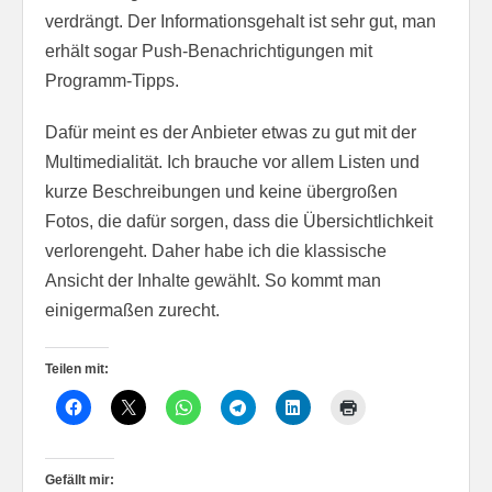
verdrängt. Der Informationsgehalt ist sehr gut, man
erhält sogar Push-Benachrichtigungen mit
Programm-Tipps.
Dafür meint es der Anbieter etwas zu gut mit der
Multimedialität. Ich brauche vor allem Listen und
kurze Beschreibungen und keine übergroßen
Fotos, die dafür sorgen, dass die Übersichtlichkeit
verlorengeht. Daher habe ich die klassische
Ansicht der Inhalte gewählt. So kommt man
einigermaßen zurecht.
Teilen mit:
Gefällt mir: