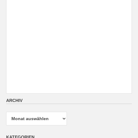
ARCHIV
Archiv
KATEGORIEN