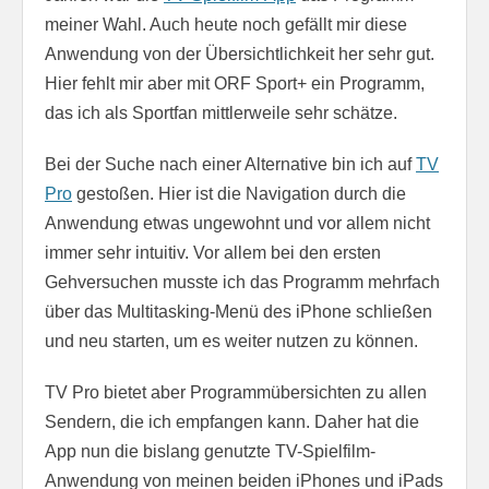
meiner Wahl. Auch heute noch gefällt mir diese
Anwendung von der Übersichtlichkeit her sehr gut.
Hier fehlt mir aber mit ORF Sport+ ein Programm,
das ich als Sportfan mittlerweile sehr schätze.
Bei der Suche nach einer Alternative bin ich auf
TV
Pro
gestoßen. Hier ist die Navigation durch die
Anwendung etwas ungewohnt und vor allem nicht
immer sehr intuitiv. Vor allem bei den ersten
Gehversuchen musste ich das Programm mehrfach
über das Multitasking-Menü des iPhone schließen
und neu starten, um es weiter nutzen zu können.
TV Pro bietet aber Programmübersichten zu allen
Sendern, die ich empfangen kann. Daher hat die
App nun die bislang genutzte TV-Spielfilm-
Anwendung von meinen beiden iPhones und iPads