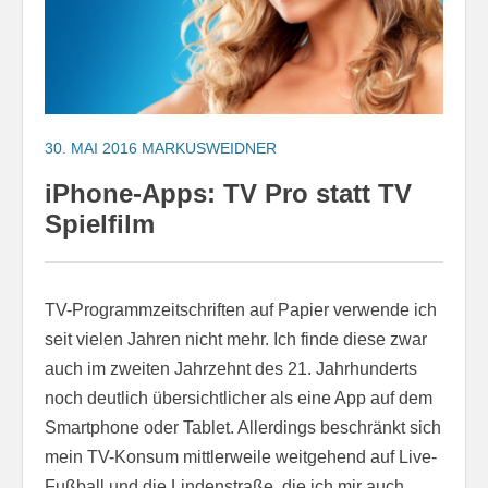
30. MAI 2016
MARKUSWEIDNER
iPhone-Apps: TV Pro statt TV
Spielfilm
TV-Programmzeitschriften auf Papier verwende ich
seit vielen Jahren nicht mehr. Ich finde diese zwar
auch im zweiten Jahrzehnt des 21. Jahrhunderts
noch deutlich übersichtlicher als eine App auf dem
Smartphone oder Tablet. Allerdings beschränkt sich
mein TV-Konsum mittlerweile weitgehend auf Live-
Fußball und die Lindenstraße, die ich mir auch