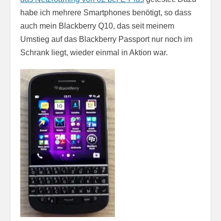
habe ich mehrere Smartphones benötigt, so dass
auch mein Blackberry Q10, das seit meinem
Umstieg auf das Blackberry Passport nur noch im
Schrank liegt, wieder einmal in Aktion war.