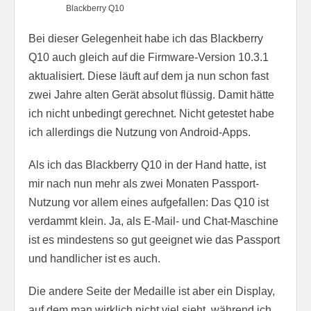
Blackberry Q10
Bei dieser Gelegenheit habe ich das Blackberry
Q10 auch gleich auf die Firmware-Version 10.3.1
aktualisiert. Diese läuft auf dem ja nun schon fast
zwei Jahre alten Gerät absolut flüssig. Damit hätte
ich nicht unbedingt gerechnet. Nicht getestet habe
ich allerdings die Nutzung von Android-Apps.
Als ich das Blackberry Q10 in der Hand hatte, ist
mir nach nun mehr als zwei Monaten Passport-
Nutzung vor allem eines aufgefallen: Das Q10 ist
verdammt klein. Ja, als E-Mail- und Chat-Maschine
ist es mindestens so gut geeignet wie das Passport
und handlicher ist es auch.
Die andere Seite der Medaille ist aber ein Display,
auf dem man wirklich nicht viel sieht, während ich