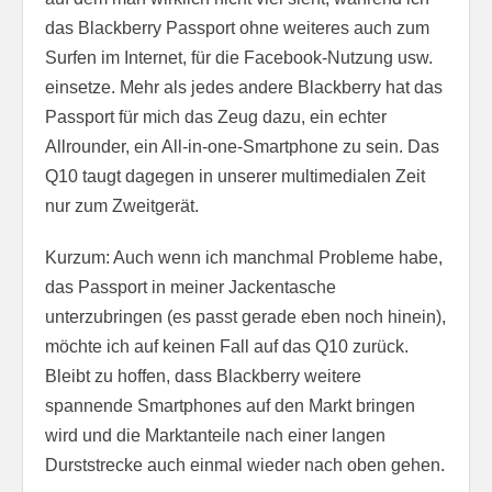
das Blackberry Passport ohne weiteres auch zum
Surfen im Internet, für die Facebook-Nutzung usw.
einsetze. Mehr als jedes andere Blackberry hat das
Passport für mich das Zeug dazu, ein echter
Allrounder, ein All-in-one-Smartphone zu sein. Das
Q10 taugt dagegen in unserer multimedialen Zeit
nur zum Zweitgerät.
Kurzum: Auch wenn ich manchmal Probleme habe,
das Passport in meiner Jackentasche
unterzubringen (es passt gerade eben noch hinein),
möchte ich auf keinen Fall auf das Q10 zurück.
Bleibt zu hoffen, dass Blackberry weitere
spannende Smartphones auf den Markt bringen
wird und die Marktanteile nach einer langen
Durststrecke auch einmal wieder nach oben gehen.