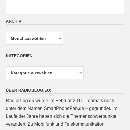
ARCHIV
Archiv
KATEGORIEN
Kategorien
ÜBER RADIOBLOG.EU:
RadioBlog.eu wurde im Februar 2011 – damals noch
unter dem Namen SmartPhoneFan.de – gegründet. Im
Laufe der Jahre haben sich die Themenschwerpunkte
verändert. Zu Mobilfunk und Telekommunikation