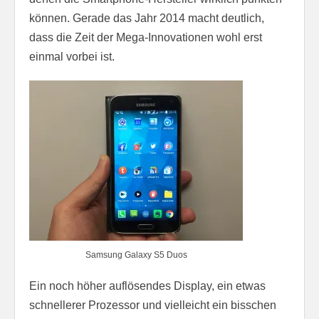
können. Gerade das Jahr 2014 macht deutlich,
dass die Zeit der Mega-Innovationen wohl erst
einmal vorbei ist.
Samsung Galaxy S5 Duos
Ein noch höher auflösendes Display, ein etwas
schnellerer Prozessor und vielleicht ein bisschen