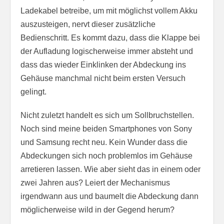
Ladekabel betreibe, um mit möglichst vollem Akku
auszusteigen, nervt dieser zusätzliche
Bedienschritt. Es kommt dazu, dass die Klappe bei
der Aufladung logischerweise immer absteht und
dass das wieder Einklinken der Abdeckung ins
Gehäuse manchmal nicht beim ersten Versuch
gelingt.
Nicht zuletzt handelt es sich um Sollbruchstellen.
Noch sind meine beiden Smartphones von Sony
und Samsung recht neu. Kein Wunder dass die
Abdeckungen sich noch problemlos im Gehäuse
arretieren lassen. Wie aber sieht das in einem oder
zwei Jahren aus? Leiert der Mechanismus
irgendwann aus und baumelt die Abdeckung dann
möglicherweise wild in der Gegend herum?