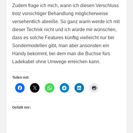
Zudem frage ich mich, wann ich diesen Verschluss
trotz vorsichtiger Behandlung möglicherweise
versehentlich abreiße. So ganz warm werde ich mit
dieser Technik nicht und ich würde mir wünschen,
dass es solche Features künftig vielleicht nur bei
Sondermodellen gibt, man aber ansonsten ein
Handy bekommt, bei dem man die Buchse fürs
Ladekabel ohne Umwege erreichen kann.
Teilen mit:
Gefällt mir: