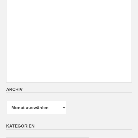
ARCHIV
Archiv
KATEGORIEN