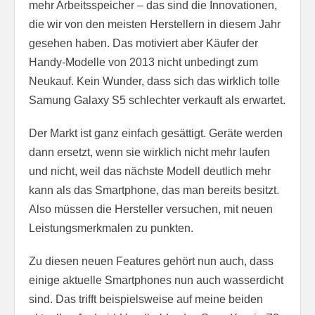
mehr Arbeitsspeicher – das sind die Innovationen,
die wir von den meisten Herstellern in diesem Jahr
gesehen haben. Das motiviert aber Käufer der
Handy-Modelle von 2013 nicht unbedingt zum
Neukauf. Kein Wunder, dass sich das wirklich tolle
Samung Galaxy S5 schlechter verkauft als erwartet.
Der Markt ist ganz einfach gesättigt. Geräte werden
dann ersetzt, wenn sie wirklich nicht mehr laufen
und nicht, weil das nächste Modell deutlich mehr
kann als das Smartphone, das man bereits besitzt.
Also müssen die Hersteller versuchen, mit neuen
Leistungsmerkmalen zu punkten.
Zu diesen neuen Features gehört nun auch, dass
einige aktuelle Smartphones nun auch wasserdicht
sind. Das trifft beispielsweise auf meine beiden