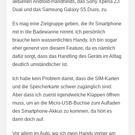
aktuellen Android-Handhelds, das Sony Xperia Z3
Dual und das Samsung Galaxy S5 Duos, zu.
Es mag eine Zielgruppe geben, die ihr Smartphone
mit in die Badewanne nimmt. Ich persönlich
brauche kein wasserdichtes Handy. Ich bin sogar
eher genervt von diesem Feature, da es nämlich
dafür sorgt, dass das Handling des Geräts im Alltag
deutlich umständlicher ist.
Ich habe kein Problem damit, dass die SIM-Karten
und die Speicherkarte schwer zugänglich sind.
Aber dass ich zuerst irgendwelche Klappen öffnen
muss, um an die Micro-USB-Buchse zum Aufladen
des Smartphone-Akkus zu kommen, da hört es
dann doch auf.
Vor allem im Auto, wo ich mein Handy immer am