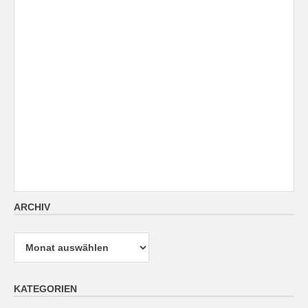
ARCHIV
Archiv
KATEGORIEN