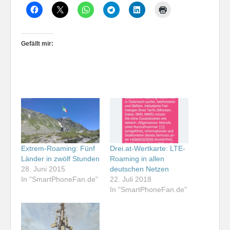
Gefällt mir:
Extrem-Roaming: Fünf
Drei.at-Wertkarte: LTE-
Länder in zwölf Stunden
Roaming in allen
28. Juni 2015
deutschen Netzen
In "SmartPhoneFan.de"
22. Juli 2018
In "SmartPhoneFan.de"