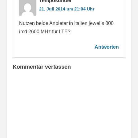
Temposünder
21. Juli 2014 um 21:04 Uhr
Nutzen beide Anbieter in Italien jeweils 800
imd 2600 MHz für LTE?
Antworten
Kommentar verfassen