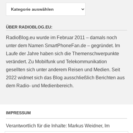
Kategorien
ÜBER RADIOBLOG.EU:
RadioBlog.eu wurde im Februar 2011 – damals noch
unter dem Namen SmartPhoneFan.de – gegründet. Im
Laufe der Jahre haben sich die Themenschwerpunkte
verändert. Zu Mobilfunk und Telekommunikation
gesellten sich unter anderem Reisen und Medien. Seit
2022 widmet sich das Blog ausschließlich Berichten aus
dem Radio- und Medienbereich.
IMPRESSUM
Verantwortlich für die Inhalte: Markus Weidner, Im