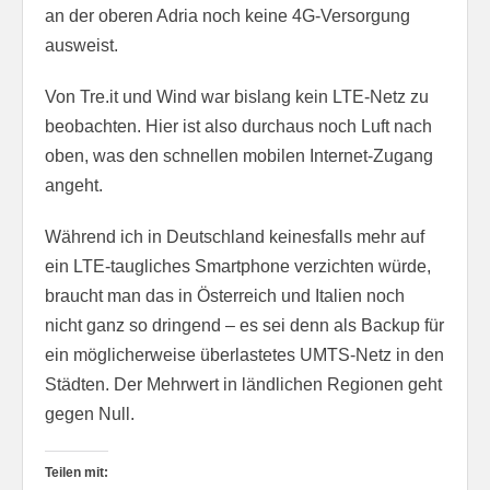
an der oberen Adria noch keine 4G-Versorgung
ausweist.
Von Tre.it und Wind war bislang kein LTE-Netz zu
beobachten. Hier ist also durchaus noch Luft nach
oben, was den schnellen mobilen Internet-Zugang
angeht.
Während ich in Deutschland keinesfalls mehr auf
ein LTE-taugliches Smartphone verzichten würde,
braucht man das in Österreich und Italien noch
nicht ganz so dringend – es sei denn als Backup für
ein möglicherweise überlastetes UMTS-Netz in den
Städten. Der Mehrwert in ländlichen Regionen geht
gegen Null.
Teilen mit: