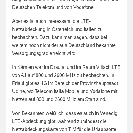
Deutschen Telekom und von Vodafone.
Aber es ist auch interessant, die LTE-
Netzabdeckung in Österreich und Italien zu
beobachten. Dazu kann man sagen, dass bei
weitem noch nicht der aus Deutschland bekannte
Versorgungsgrad erreicht wird.
In Kärnten war im Drautal und im Raum Villach LTE
von A1 auf 800 und 2600 MHz zu beobachten. In
Friaul gibt es 4G im Bereich der Provinzhauptstadt
Udine, wo Telecom Italia Mobile und Vodafone mit
Netzen auf 800 und 2600 MHz am Start sind.
Von Bekannten weiß ich, dass es auch in Venedig
LTE-Abdeckung gibt, während zumindest die
Netzabdeckungskarte von TIM für die Urlaubsorte