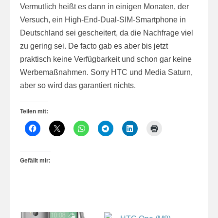
Vermutlich heißt es dann in einigen Monaten, der
Versuch, ein High-End-Dual-SIM-Smartphone in
Deutschland sei gescheitert, da die Nachfrage viel
zu gering sei. De facto gab es aber bis jetzt
praktisch keine Verfügbarkeit und schon gar keine
Werbemaßnahmen. Sorry HTC und Media Saturn,
aber so wird das garantiert nichts.
Teilen mit:
Gefällt mir: