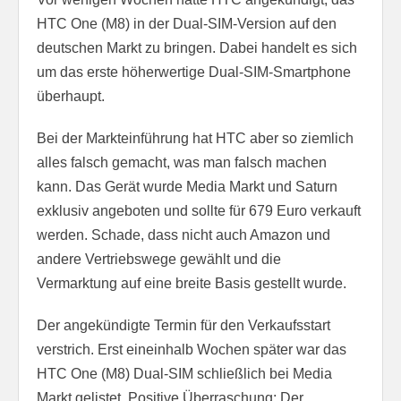
HTC One (M8) in der Dual-SIM-Version auf den
deutschen Markt zu bringen. Dabei handelt es sich
um das erste höherwertige Dual-SIM-Smartphone
überhaupt.
Bei der Markteinführung hat HTC aber so ziemlich
alles falsch gemacht, was man falsch machen
kann. Das Gerät wurde Media Markt und Saturn
exklusiv angeboten und sollte für 679 Euro verkauft
werden. Schade, dass nicht auch Amazon und
andere Vertriebswege gewählt und die
Vermarktung auf eine breite Basis gestellt wurde.
Der angekündigte Termin für den Verkaufsstart
verstrich. Erst eineinhalb Wochen später war das
HTC One (M8) Dual-SIM schließlich bei Media
Markt gelistet. Positive Überraschung: Der