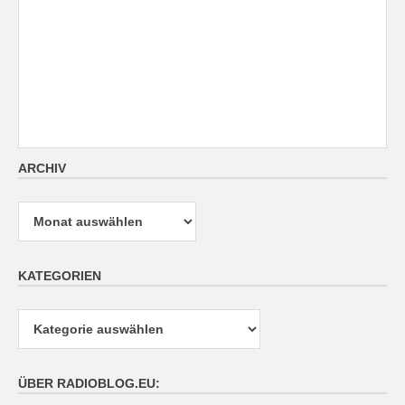
ARCHIV
Archiv
KATEGORIEN
Kategorien
ÜBER RADIOBLOG.EU: