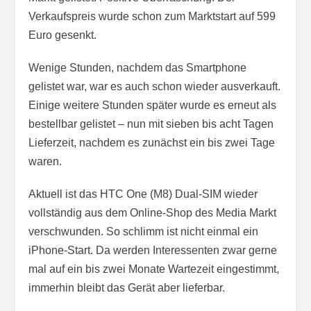
Verkaufspreis wurde schon zum Marktstart auf 599
Euro gesenkt.
Wenige Stunden, nachdem das Smartphone
gelistet war, war es auch schon wieder ausverkauft.
Einige weitere Stunden später wurde es erneut als
bestellbar gelistet – nun mit sieben bis acht Tagen
Lieferzeit, nachdem es zunächst ein bis zwei Tage
waren.
Aktuell ist das HTC One (M8) Dual-SIM wieder
vollständig aus dem Online-Shop des Media Markt
verschwunden. So schlimm ist nicht einmal ein
iPhone-Start. Da werden Interessenten zwar gerne
mal auf ein bis zwei Monate Wartezeit eingestimmt,
immerhin bleibt das Gerät aber lieferbar.