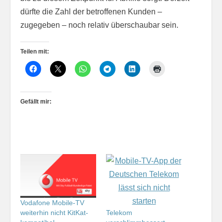
dürfte die Zahl der betroffenen Kunden –
zugegeben – noch relativ überschaubar sein.
Teilen mit:
Gefällt mir:
Vodafone Mobile-TV
weiterhin nicht KitKat-
Telekom