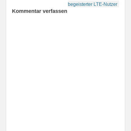
begeisterter LTE-Nutzer
Kommentar verfassen