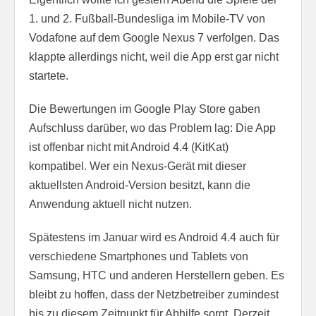
1. und 2. Fußball-Bundesliga im Mobile-TV von
Vodafone auf dem Google Nexus 7 verfolgen. Das
klappte allerdings nicht, weil die App erst gar nicht
startete.
Die Bewertungen im Google Play Store gaben
Aufschluss darüber, wo das Problem lag: Die App
ist offenbar nicht mit Android 4.4 (KitKat)
kompatibel. Wer ein Nexus-Gerät mit dieser
aktuellsten Android-Version besitzt, kann die
Anwendung aktuell nicht nutzen.
Spätestens im Januar wird es Android 4.4 auch für
verschiedene Smartphones und Tablets von
Samsung, HTC und anderen Herstellern geben. Es
bleibt zu hoffen, dass der Netzbetreiber zumindest
bis zu diesem Zeitpunkt für Abhilfe sorgt. Derzeit