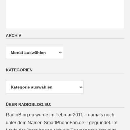
ARCHIV
Archiv
KATEGORIEN
Kategorien
ÜBER RADIOBLOG.EU:
RadioBlog.eu wurde im Februar 2011 – damals noch
unter dem Namen SmartPhoneFan.de – gegründet. Im