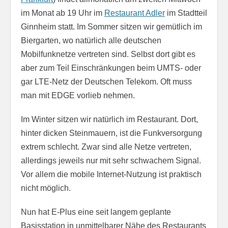
im Monat ab 19 Uhr im
Restaurant Adler
im Stadtteil
Ginnheim statt. Im Sommer sitzen wir gemütlich im
Biergarten, wo natürlich alle deutschen
Mobilfunknetze vertreten sind. Selbst dort gibt es
aber zum Teil Einschränkungen beim UMTS- oder
gar LTE-Netz der Deutschen Telekom. Oft muss
man mit EDGE vorlieb nehmen.
Im Winter sitzen wir natürlich im Restaurant. Dort,
hinter dicken Steinmauern, ist die Funkversorgung
extrem schlecht. Zwar sind alle Netze vertreten,
allerdings jeweils nur mit sehr schwachem Signal.
Vor allem die mobile Internet-Nutzung ist praktisch
nicht möglich.
Nun hat E-Plus eine seit langem geplante
Basisstation in unmittelbarer Nähe des Restaurants