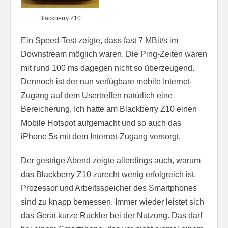
Blackberry Z10
Ein Speed-Test zeigte, dass fast 7 MBit/s im
Downstream möglich waren. Die Ping-Zeiten waren
mit rund 100 ms dagegen nicht so überzeugend.
Dennoch ist der nun verfügbare mobile Internet-
Zugang auf dem Usertreffen natürlich eine
Bereicherung. Ich hatte am Blackberry Z10 einen
Mobile Hotspot aufgemacht und so auch das
iPhone 5s mit dem Internet-Zugang versorgt.
Der gestrige Abend zeigte allerdings auch, warum
das Blackberry Z10 zurecht wenig erfolgreich ist.
Prozessor und Arbeitsspeicher des Smartphones
sind zu knapp bemessen. Immer wieder leistet sich
das Gerät kurze Ruckler bei der Nutzung. Das darf