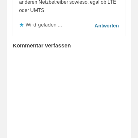
anderen Netzbetreiber sowieso, egal ob LTE
oder UMTS!
Wird geladen …
Antworten
Kommentar verfassen