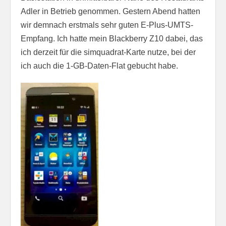
Adler in Betrieb genommen. Gestern Abend hatten
wir demnach erstmals sehr guten E-Plus-UMTS-
Empfang. Ich hatte mein Blackberry Z10 dabei, das
ich derzeit für die simquadrat-Karte nutze, bei der
ich auch die 1-GB-Daten-Flat gebucht habe.