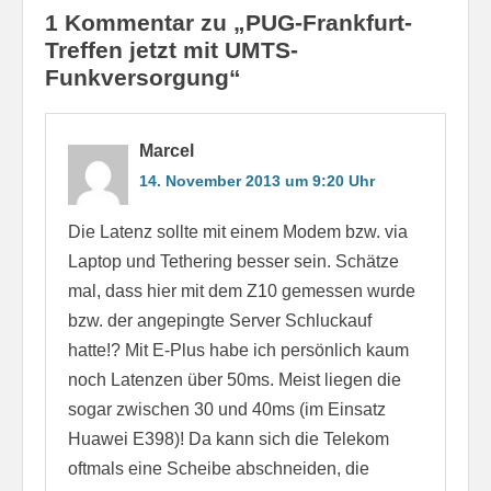
1 Kommentar zu „PUG-Frankfurt-
Treffen jetzt mit UMTS-
Funkversorgung“
Marcel
14. November 2013 um 9:20 Uhr
Die Latenz sollte mit einem Modem bzw. via
Laptop und Tethering besser sein. Schätze
mal, dass hier mit dem Z10 gemessen wurde
bzw. der angepingte Server Schluckauf
hatte!? Mit E-Plus habe ich persönlich kaum
noch Latenzen über 50ms. Meist liegen die
sogar zwischen 30 und 40ms (im Einsatz
Huawei E398)! Da kann sich die Telekom
oftmals eine Scheibe abschneiden, die