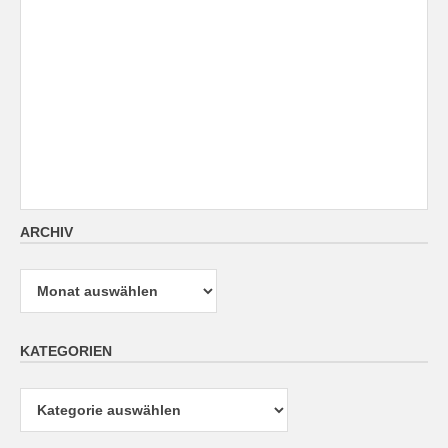
ARCHIV
Archiv
KATEGORIEN
Kategorien