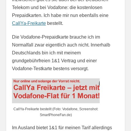
Telekom und bei Vodafone: die kostenlosen
Prepaidkarten. Ich habe mir nun ebenfalls eine
CallYa-Freikarte
bestellt.
Die Vodafone-Prepaidkarte brauche ich im
Normalfall zwar eigentlich auch nicht. Innerhalb
Deutschlands bin ich mit meinem
grundgebührfreien 1&1 Vertrag und einer
Vodafone-Testkarte bestens versorgt.
CallYa-Freikarte bestellt (Foto: Vodafone, Screenshot:
SmartPhoneFan.de)
Im Ausland bietet 1&1 für meinen Tarif allerdings