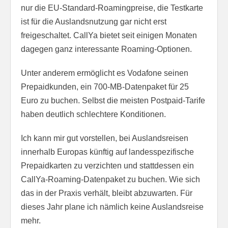
nur die EU-Standard-Roamingpreise, die Testkarte
ist für die Auslandsnutzung gar nicht erst
freigeschaltet. CallYa bietet seit einigen Monaten
dagegen ganz interessante Roaming-Optionen.
Unter anderem ermöglicht es Vodafone seinen
Prepaidkunden, ein 700-MB-Datenpaket für 25
Euro zu buchen. Selbst die meisten Postpaid-Tarife
haben deutlich schlechtere Konditionen.
Ich kann mir gut vorstellen, bei Auslandsreisen
innerhalb Europas künftig auf landesspezifische
Prepaidkarten zu verzichten und stattdessen ein
CallYa-Roaming-Datenpaket zu buchen. Wie sich
das in der Praxis verhält, bleibt abzuwarten. Für
dieses Jahr plane ich nämlich keine Auslandsreise
mehr.