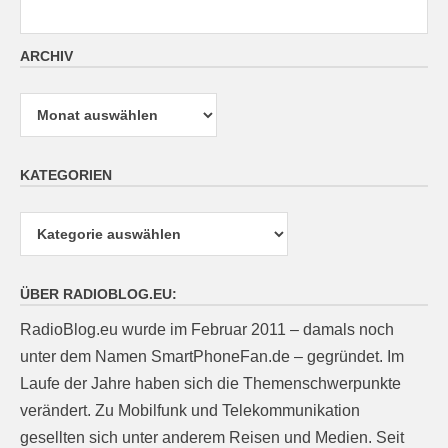
ARCHIV
Archiv
KATEGORIEN
Kategorien
ÜBER RADIOBLOG.EU:
RadioBlog.eu wurde im Februar 2011 – damals noch
unter dem Namen SmartPhoneFan.de – gegründet. Im
Laufe der Jahre haben sich die Themenschwerpunkte
verändert. Zu Mobilfunk und Telekommunikation
gesellten sich unter anderem Reisen und Medien. Seit