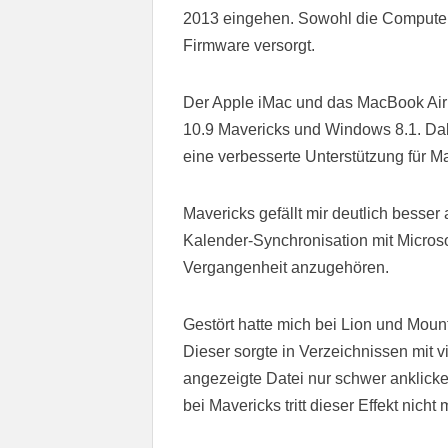
2013 eingehen. Sowohl die Computer,
Firmware versorgt.
Der Apple iMac und das MacBook Air 
10.9 Mavericks und Windows 8.1. Dabe
eine verbesserte Unterstützung für Ma
Mavericks gefällt mir deutlich besser
Kalender-Synchronisation mit Micros
Vergangenheit anzugehören.
Gestört hatte mich bei Lion und Moun
Dieser sorgte in Verzeichnissen mit v
angezeigte Datei nur schwer anklick
bei Mavericks tritt dieser Effekt nicht 