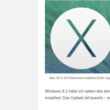
Mac OS X 10.9 Mavericks installiert (Foto: Ap
Windows 8.1 habe ich neben den bei
installiert. Das Update lief jeweils 