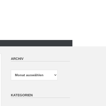
ARCHIV
Archiv
KATEGORIEN
Kategorien