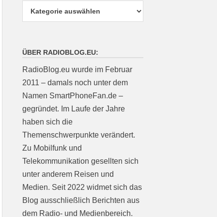
ÜBER RADIOBLOG.EU:
RadioBlog.eu wurde im Februar
2011 – damals noch unter dem
Namen SmartPhoneFan.de –
gegründet. Im Laufe der Jahre
haben sich die
Themenschwerpunkte verändert.
Zu Mobilfunk und
Telekommunikation gesellten sich
unter anderem Reisen und
Medien. Seit 2022 widmet sich das
Blog ausschließlich Berichten aus
dem Radio- und Medienbereich.