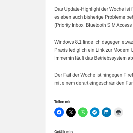
Das Update-Highlight der Woche ist 
es eben auch bisherige Probleme behe
(Priority Inbox, Bluetooth SIM Access 
Windows 8.1 finde ich dagegen etwas 
Praxis lediglich ein Link zur Modern 
Immerhin läuft das Betriebssystem abe
Der Fail der Woche ist hingegen Fir
mit einem derart eingeschränkten Fu
Teilen mit:
Gefällt mir: