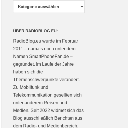
ÜBER RADIOBLOG.EU:
RadioBlog.eu wurde im Februar
2011 – damals noch unter dem
Namen SmartPhoneFan.de –
gegründet. Im Laufe der Jahre
haben sich die
Themenschwerpunkte verändert.
Zu Mobilfunk und
Telekommunikation gesellten sich
unter anderem Reisen und
Medien. Seit 2022 widmet sich das
Blog ausschließlich Berichten aus
dem Radio- und Medienbereich.