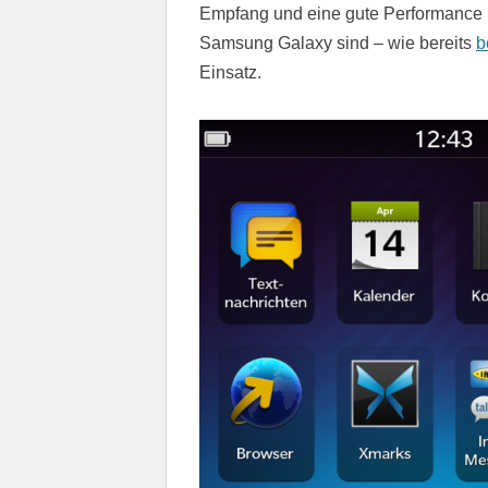
Empfang und eine gute Performance b
Samsung Galaxy sind – wie bereits
b
Einsatz.