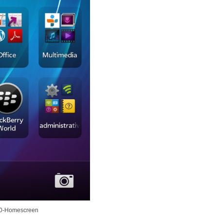
Z10-Homescreen