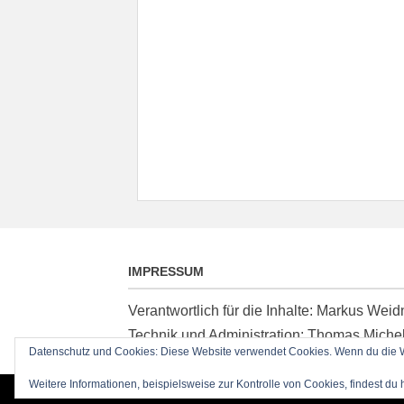
IMPRESSUM
Verantwortlich für die Inhalte: Markus We
Technik und Administration: Thomas Miche
Datenschutz und Cookies: Diese Website verwendet Cookies. Wenn du die We
Weitere Informationen, beispielsweise zur Kontrolle von Cookies, findest du 