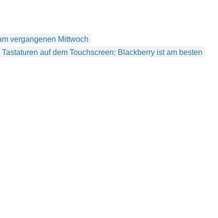
 am vergangenen Mittwoch
e Tastaturen auf dem Touchscreen: Blackberry ist am besten