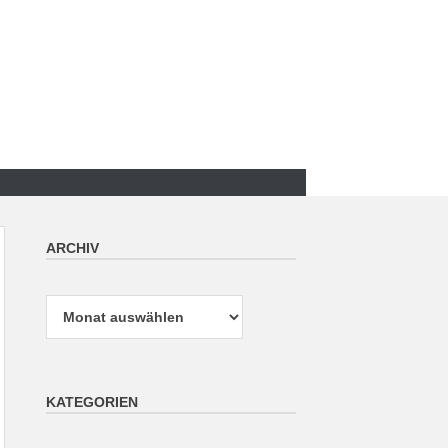
ARCHIV
Archiv
KATEGORIEN
Kategorien