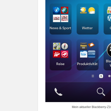
Mein aktueller Blackberry-