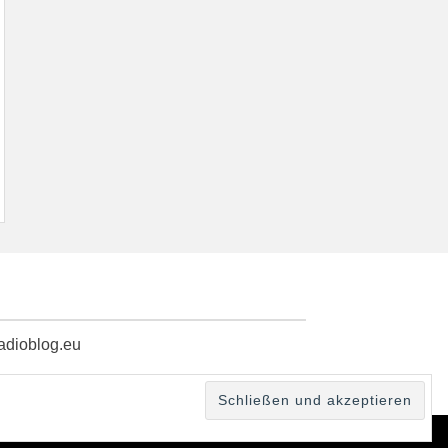
radioblog.eu