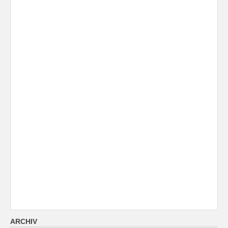
ARCHIV