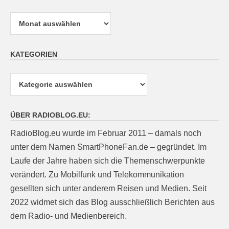
Archiv
KATEGORIEN
Kategorien
ÜBER RADIOBLOG.EU:
RadioBlog.eu wurde im Februar 2011 – damals noch
unter dem Namen SmartPhoneFan.de – gegründet. Im
Laufe der Jahre haben sich die Themenschwerpunkte
verändert. Zu Mobilfunk und Telekommunikation
gesellten sich unter anderem Reisen und Medien. Seit
2022 widmet sich das Blog ausschließlich Berichten aus
dem Radio- und Medienbereich.