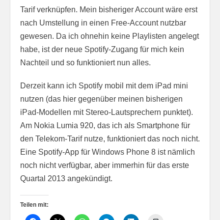
Tarif verknüpfen. Mein bisheriger Account wäre erst
nach Umstellung in einen Free-Account nutzbar
gewesen. Da ich ohnehin keine Playlisten angelegt
habe, ist der neue Spotify-Zugang für mich kein
Nachteil und so funktioniert nun alles.
Derzeit kann ich Spotify mobil mit dem iPad mini
nutzen (das hier gegenüber meinen bisherigen
iPad-Modellen mit Stereo-Lautsprechern punktet).
Am Nokia Lumia 920, das ich als Smartphone für
den Telekom-Tarif nutze, funktioniert das noch nicht.
Eine Spotify-App für Windows Phone 8 ist nämlich
noch nicht verfügbar, aber immerhin für das erste
Quartal 2013 angekündigt.
Teilen mit: