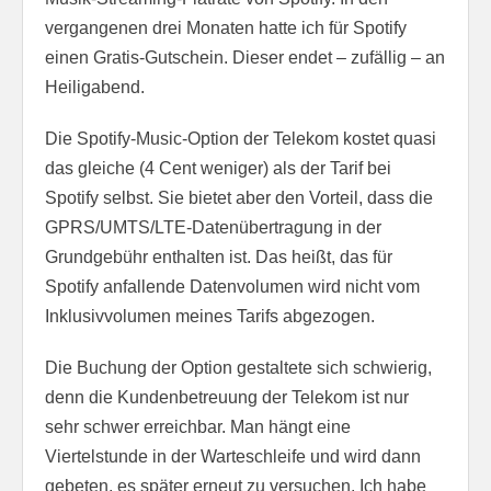
vergangenen drei Monaten hatte ich für Spotify
einen Gratis-Gutschein. Dieser endet – zufällig – an
Heiligabend.
Die Spotify-Music-Option der Telekom kostet quasi
das gleiche (4 Cent weniger) als der Tarif bei
Spotify selbst. Sie bietet aber den Vorteil, dass die
GPRS/UMTS/LTE-Datenübertragung in der
Grundgebühr enthalten ist. Das heißt, das für
Spotify anfallende Datenvolumen wird nicht vom
Inklusivvolumen meines Tarifs abgezogen.
Die Buchung der Option gestaltete sich schwierig,
denn die Kundenbetreuung der Telekom ist nur
sehr schwer erreichbar. Man hängt eine
Viertelstunde in der Warteschleife und wird dann
gebeten, es später erneut zu versuchen. Ich habe