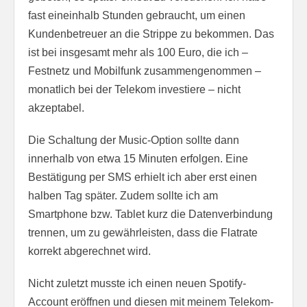
fast eineinhalb Stunden gebraucht, um einen
Kundenbetreuer an die Strippe zu bekommen. Das
ist bei insgesamt mehr als 100 Euro, die ich –
Festnetz und Mobilfunk zusammengenommen –
monatlich bei der Telekom investiere – nicht
akzeptabel.
Die Schaltung der Music-Option sollte dann
innerhalb von etwa 15 Minuten erfolgen. Eine
Bestätigung per SMS erhielt ich aber erst einen
halben Tag später. Zudem sollte ich am
Smartphone bzw. Tablet kurz die Datenverbindung
trennen, um zu gewährleisten, dass die Flatrate
korrekt abgerechnet wird.
Nicht zuletzt musste ich einen neuen Spotify-
Account eröffnen und diesen mit meinem Telekom-