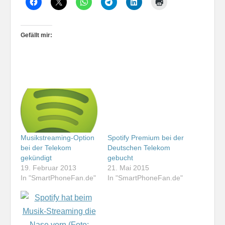
Gefällt mir:
Spotify Premium bei der
Musikstreaming-Option
Deutschen Telekom
bei der Telekom
gebucht
gekündigt
21. Mai 2015
19. Februar 2013
In "SmartPhoneFan.de"
In "SmartPhoneFan.de"