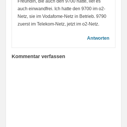
Freundin, die auch den 9700 hatte, lief es
auch einwandfrei. Ich hatte den 9700 im o2-
Netz, sie im Vodafome-Netz in Betrieb. 9790
zuerst im Telekom-Netz, jetzt im o2-Netz.
Antworten
Kommentar verfassen