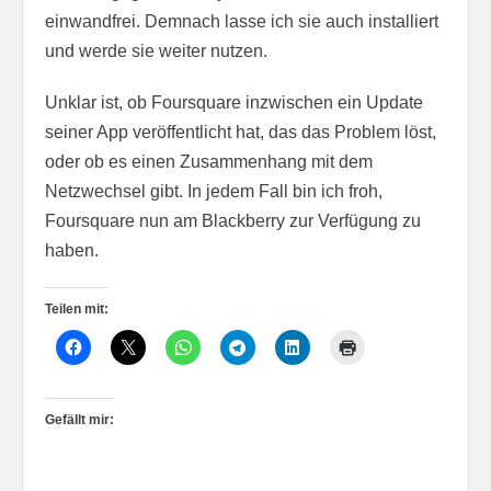
einwandfrei. Demnach lasse ich sie auch installiert
und werde sie weiter nutzen.
Unklar ist, ob Foursquare inzwischen ein Update
seiner App veröffentlicht hat, das das Problem löst,
oder ob es einen Zusammenhang mit dem
Netzwechsel gibt. In jedem Fall bin ich froh,
Foursquare nun am Blackberry zur Verfügung zu
haben.
Teilen mit:
Gefällt mir: