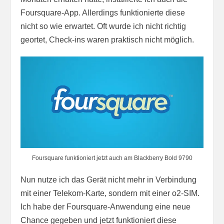
Foursquare-App. Allerdings funktionierte diese
nicht so wie erwartet. Oft wurde ich nicht richtig
geortet, Check-ins waren praktisch nicht möglich.
Foursquare funktioniert jetzt auch am Blackberry Bold 9790
Nun nutze ich das Gerät nicht mehr in Verbindung
mit einer Telekom-Karte, sondern mit einer o2-SIM.
Ich habe der Foursquare-Anwendung eine neue
Chance gegeben und jetzt funktioniert diese