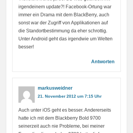
irgendeinem update?! Facebook-Ortung war
immer ein Drama mit dem BlackBerry, auch
sonst war der Zugriff von Applikationen auf
die Standortbestimmung da eher schrottig.
Unter Android geht das irgendwie um Welten
besser!
Antworten
markusweidner
21. November 2012 um 7:15 Uhr
Auch unter iOS geht es besser. Andererseits
hatte ich mit dem Blackberry Bold 9700
seinerzeit auch nie Probleme, bei meiner