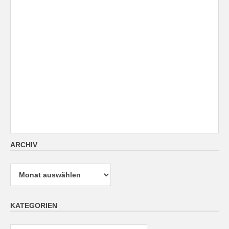
ARCHIV
Archiv
KATEGORIEN