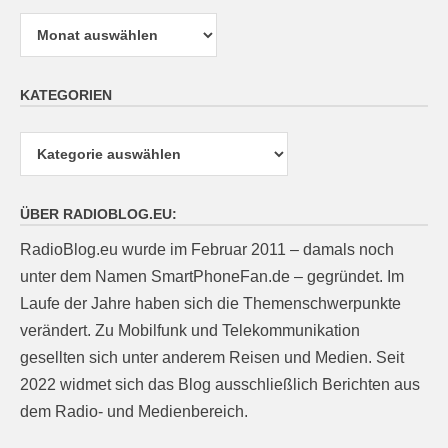
Archiv
KATEGORIEN
Kategorien
ÜBER RADIOBLOG.EU:
RadioBlog.eu wurde im Februar 2011 – damals noch
unter dem Namen SmartPhoneFan.de – gegründet. Im
Laufe der Jahre haben sich die Themenschwerpunkte
verändert. Zu Mobilfunk und Telekommunikation
gesellten sich unter anderem Reisen und Medien. Seit
2022 widmet sich das Blog ausschließlich Berichten aus
dem Radio- und Medienbereich.