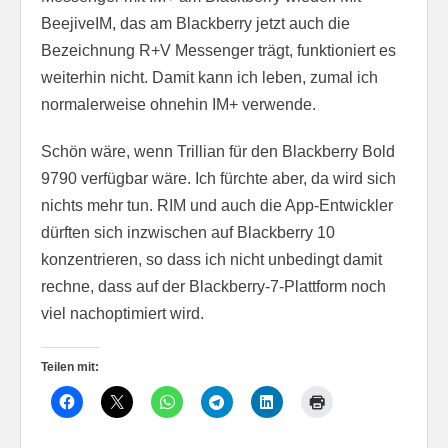
BeejiveIM, das am Blackberry jetzt auch die
Bezeichnung R+V Messenger trägt, funktioniert es
weiterhin nicht. Damit kann ich leben, zumal ich
normalerweise ohnehin IM+ verwende.
Schön wäre, wenn Trillian für den Blackberry Bold
9790 verfügbar wäre. Ich fürchte aber, da wird sich
nichts mehr tun. RIM und auch die App-Entwickler
dürften sich inzwischen auf Blackberry 10
konzentrieren, so dass ich nicht unbedingt damit
rechne, dass auf der Blackberry-7-Plattform noch
viel nachoptimiert wird.
Teilen mit: