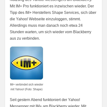
Mit IM+ Pro funktioniert es inzwischen wieder. Der
Tipp des IM+ Herstellers Shape Services, sich über
die Yahoo! Webseite einzuloggen, stimmt.
Allerdings muss man danach noch etwa 24
Stunden warten, um sich wieder vom Blackberry
aus zu verbinden.
IM+ verbindet sich wieder
mit Yahoo! (Foto: Shape)
Seit gestern Abend funktoniert der Yahoo!
Messenger mit IM+ am Blackberry wieder. Mit