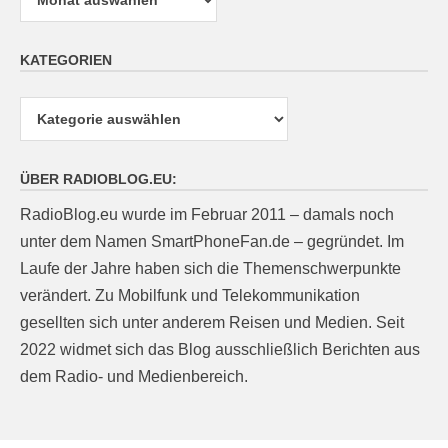
KATEGORIEN
Kategorien
ÜBER RADIOBLOG.EU:
RadioBlog.eu wurde im Februar 2011 – damals noch
unter dem Namen SmartPhoneFan.de – gegründet. Im
Laufe der Jahre haben sich die Themenschwerpunkte
verändert. Zu Mobilfunk und Telekommunikation
gesellten sich unter anderem Reisen und Medien. Seit
2022 widmet sich das Blog ausschließlich Berichten aus
dem Radio- und Medienbereich.