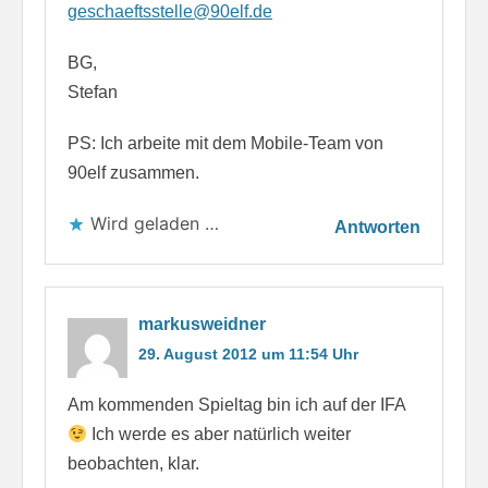
geschaeftsstelle@90elf.de
BG,
Stefan
PS: Ich arbeite mit dem Mobile-Team von
90elf zusammen.
Wird geladen …
Antworten
markusweidner
29. August 2012 um 11:54 Uhr
Am kommenden Spieltag bin ich auf der IFA
Ich werde es aber natürlich weiter
beobachten, klar.