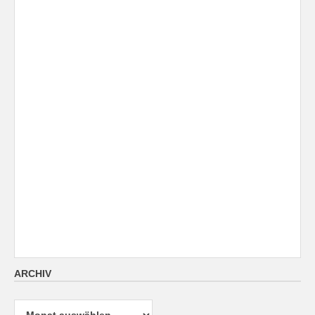
ARCHIV
Archiv