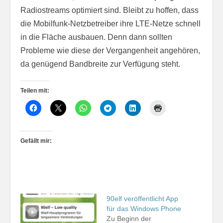
Radiostreams optimiert sind. Bleibt zu hoffen, dass
die Mobilfunk-Netzbetreiber ihre LTE-Netze schnell
in die Fläche ausbauen. Denn dann sollten
Probleme wie diese der Vergangenheit angehören,
da genügend Bandbreite zur Verfügung steht.
Teilen mit:
Gefällt mir:
90elf veröffentlicht App
für das Windows Phone
Zu Beginn der