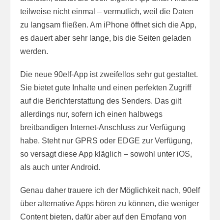
teilweise nicht einmal – vermutlich, weil die Daten
zu langsam fließen. Am iPhone öffnet sich die App,
es dauert aber sehr lange, bis die Seiten geladen
werden.
Die neue 90elf-App ist zweifellos sehr gut gestaltet.
Sie bietet gute Inhalte und einen perfekten Zugriff
auf die Berichterstattung des Senders. Das gilt
allerdings nur, sofern ich einen halbwegs
breitbandigen Internet-Anschluss zur Verfügung
habe. Steht nur GPRS oder EDGE zur Verfügung,
so versagt diese App kläglich – sowohl unter iOS,
als auch unter Android.
Genau daher trauere ich der Möglichkeit nach, 90elf
über alternative Apps hören zu können, die weniger
Content bieten, dafür aber auf den Empfang von