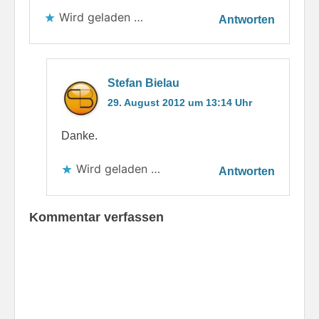
Wird geladen …
Antworten
Stefan Bielau
29. August 2012 um 13:14 Uhr
Danke.
Wird geladen …
Antworten
Kommentar verfassen