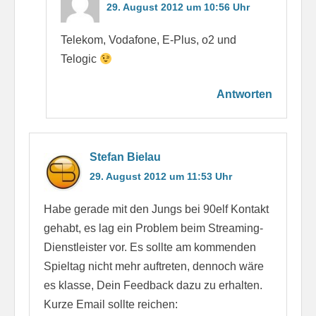
29. August 2012 um 10:56 Uhr
Telekom, Vodafone, E-Plus, o2 und
Telogic
Antworten
Stefan Bielau
29. August 2012 um 11:53 Uhr
Habe gerade mit den Jungs bei 90elf Kontakt
gehabt, es lag ein Problem beim Streaming-
Dienstleister vor. Es sollte am kommenden
Spieltag nicht mehr auftreten, dennoch wäre
es klasse, Dein Feedback dazu zu erhalten.
Kurze Email sollte reichen: