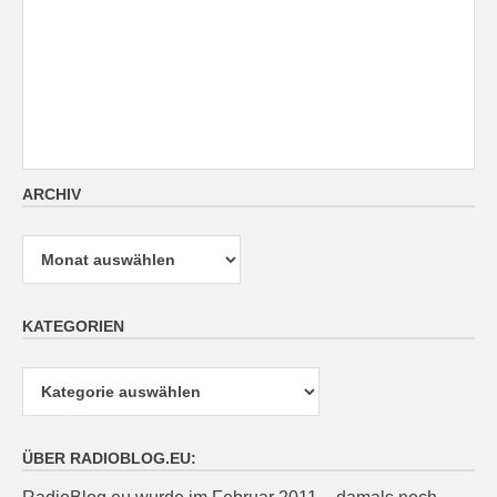
ARCHIV
Archiv
KATEGORIEN
Kategorien
ÜBER RADIOBLOG.EU: