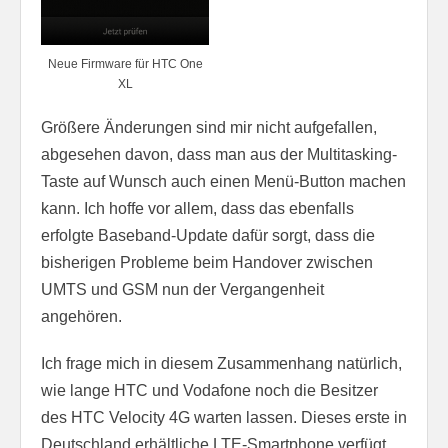
Neue Firmware für HTC One
XL
Größere Änderungen sind mir nicht aufgefallen,
abgesehen davon, dass man aus der Multitasking-
Taste auf Wunsch auch einen Menü-Button machen
kann. Ich hoffe vor allem, dass das ebenfalls
erfolgte Baseband-Update dafür sorgt, dass die
bisherigen Probleme beim Handover zwischen
UMTS und GSM nun der Vergangenheit
angehören.
Ich frage mich in diesem Zusammenhang natürlich,
wie lange HTC und Vodafone noch die Besitzer
des HTC Velocity 4G warten lassen. Dieses erste in
Deutschland erhältliche LTE-Smartphone verfügt