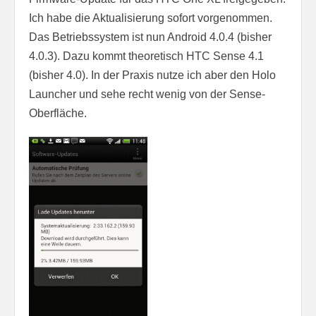
Ich habe die Aktualisierung sofort vorgenommen.
Das Betriebssystem ist nun Android 4.0.4 (bisher
4.0.3). Dazu kommt theoretisch HTC Sense 4.1
(bisher 4.0). In der Praxis nutze ich aber den Holo
Launcher und sehe recht wenig von der Sense-
Oberfläche.