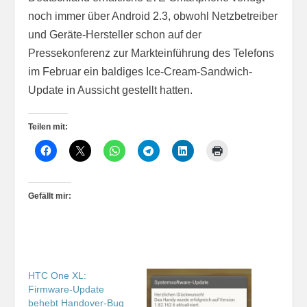
noch immer über Android 2.3, obwohl Netzbetreiber
und Geräte-Hersteller schon auf der
Pressekonferenz zur Markteinführung des Telefons
im Februar ein baldiges Ice-Cream-Sandwich-
Update in Aussicht gestellt hatten.
Teilen mit:
Gefällt mir:
HTC One XL:
Firmware-Update
behebt Handover-Bug