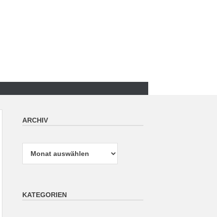
ARCHIV
Archiv
KATEGORIEN
Kategorien