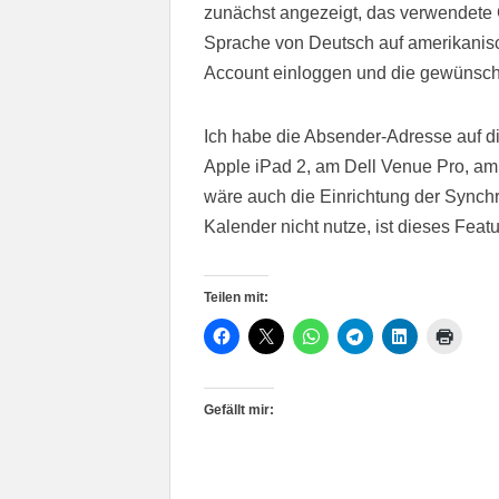
zunächst angezeigt, das verwendete G
Sprache von Deutsch auf amerikanisc
Account einloggen und die gewünsch
Ich habe die Absender-Adresse auf 
Apple iPad 2, am Dell Venue Pro, am
wäre auch die Einrichtung der Synch
Kalender nicht nutze, ist dieses Featu
Teilen mit:
Gefällt mir: