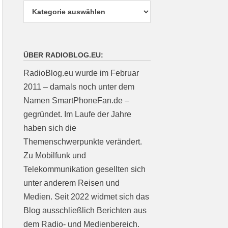
ÜBER RADIOBLOG.EU:
RadioBlog.eu wurde im Februar
2011 – damals noch unter dem
Namen SmartPhoneFan.de –
gegründet. Im Laufe der Jahre
haben sich die
Themenschwerpunkte verändert.
Zu Mobilfunk und
Telekommunikation gesellten sich
unter anderem Reisen und
Medien. Seit 2022 widmet sich das
Blog ausschließlich Berichten aus
dem Radio- und Medienbereich.