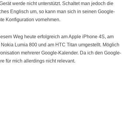
erät werde nicht unterstützt. Schaltet man jedoch die
hes Englisch um, so kann man sich in seinen Google-
te Konfiguration vornehmen.
diesem Weg heute erfolgreich am Apple iPhone 4S, am
 Nokia Lumia 800 und am HTC Titan umgestellt. Möglich
ronisation mehrerer Google-Kalender. Da ich den Google-
re für mich allerdings nicht relevant.