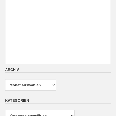
ARCHIV
Archiv
KATEGORIEN
Kategorien