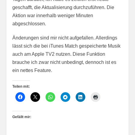
geschafft, die Aktualisierung durchzuführen. Die
Aktion war innerhalb weniger Minuten
abgeschlossen.
Änderungen sind mir nicht aufgefallen. Allerdings
lässt sich die bei iTunes Match gespeicherte Musik
auch am Apple TV2 nutzen. Diese Funktion
brauche ich zwar nicht unbedingt, dennoch ist es
ein nettes Feature.
Teilen mit:
Gefällt mir: