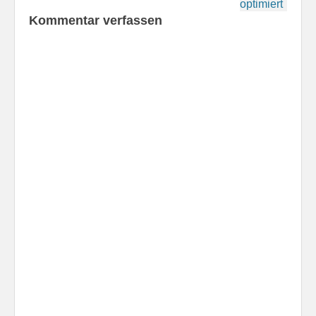
optimiert
Kommentar verfassen