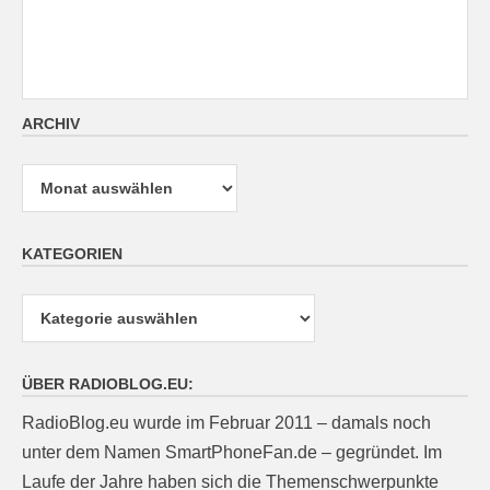
ARCHIV
Archiv
KATEGORIEN
Kategorien
ÜBER RADIOBLOG.EU:
RadioBlog.eu wurde im Februar 2011 – damals noch
unter dem Namen SmartPhoneFan.de – gegründet. Im
Laufe der Jahre haben sich die Themenschwerpunkte