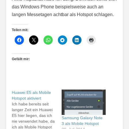
das Windows Phone beispielsweise auch an
langen Messetagen achtbar als Hotspot schlagen.
Teilen mit:
Gefällt mir:
Huawei E5 als Mobile
Hotspot aktiviert
Ich habe bereits seit
langer Zeit ein Huawei
E5 hier liegen, das ich
Samsung Galaxy Note
nie verwendet habe, da
3 als Mobile Hotspot
ich als Mobile Hotspot