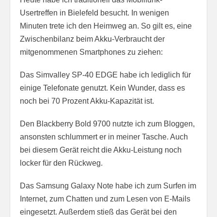
Usertreffen in Bielefeld besucht. In wenigen
Minuten trete ich den Heimweg an. So gilt es, eine
Zwischenbilanz beim Akku-Verbraucht der
mitgenommenen Smartphones zu ziehen:
Das Simvalley SP-40 EDGE habe ich lediglich für
einige Telefonate genutzt. Kein Wunder, dass es
noch bei 70 Prozent Akku-Kapazität ist.
Den Blackberry Bold 9700 nutzte ich zum Bloggen,
ansonsten schlummert er in meiner Tasche. Auch
bei diesem Gerät reicht die Akku-Leistung noch
locker für den Rückweg.
Das Samsung Galaxy Note habe ich zum Surfen im
Internet, zum Chatten und zum Lesen von E-Mails
eingesetzt. Außerdem stieß das Gerät bei den