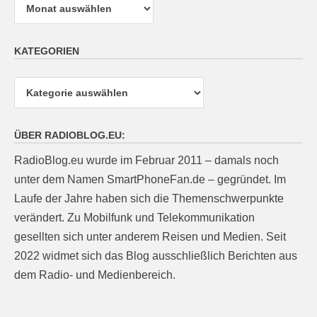
KATEGORIEN
Kategorien
ÜBER RADIOBLOG.EU:
RadioBlog.eu wurde im Februar 2011 – damals noch
unter dem Namen SmartPhoneFan.de – gegründet. Im
Laufe der Jahre haben sich die Themenschwerpunkte
verändert. Zu Mobilfunk und Telekommunikation
gesellten sich unter anderem Reisen und Medien. Seit
2022 widmet sich das Blog ausschließlich Berichten aus
dem Radio- und Medienbereich.