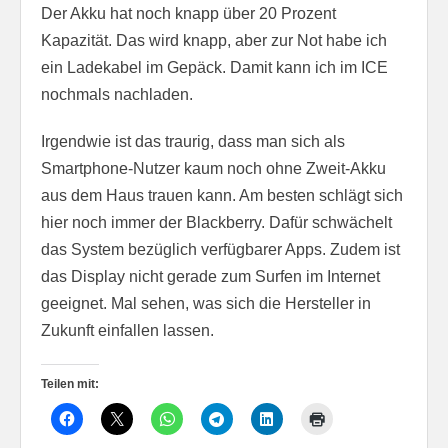
Der Akku hat noch knapp über 20 Prozent
Kapazität. Das wird knapp, aber zur Not habe ich
ein Ladekabel im Gepäck. Damit kann ich im ICE
nochmals nachladen.
Irgendwie ist das traurig, dass man sich als
Smartphone-Nutzer kaum noch ohne Zweit-Akku
aus dem Haus trauen kann. Am besten schlägt sich
hier noch immer der Blackberry. Dafür schwächelt
das System bezüglich verfügbarer Apps. Zudem ist
das Display nicht gerade zum Surfen im Internet
geeignet. Mal sehen, was sich die Hersteller in
Zukunft einfallen lassen.
Teilen mit: