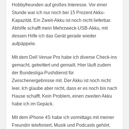
Hobbyfreunden auf großes Interesse. Vor einer
Stunde war ich nur noch bei 15 Prozent Akku-
Kapazität. Ein Zweit-Akku ist noch nicht lieferbar.
Abhilfe schafft mein Mehrzweck-USB-Akku, mit
dessen Hilfe ich das Gerät gerade wieder
aufpäppele.
Mit dem Dell Venue Pro habe ich diverse Check-ins
gemacht, getwittert und gemailt. Hier läuft zudem
der Bundesliga-Pushdienst für
Zwischenergebnisse mit. Der Akku ist noch nicht
leer. Ich glaube aber nicht, dass er es noch bis nach
Hause schafft. Kein Problem, einen zweiten Akku
habe ich im Gepäck.
Mit dem iPhone 4S habe ich vormittags mit meiner
Freundin telefoniert, Musik und Podcasts gehört.