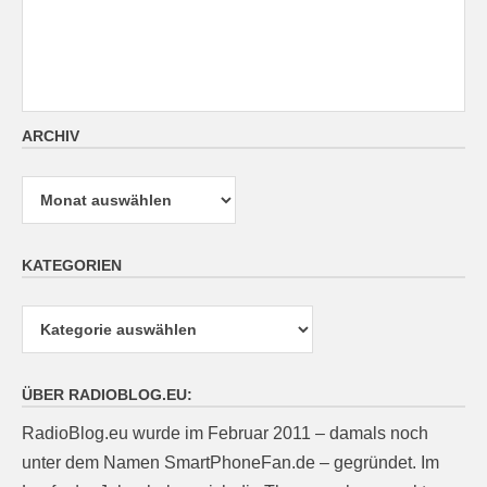
ARCHIV
Archiv
KATEGORIEN
Kategorien
ÜBER RADIOBLOG.EU:
RadioBlog.eu wurde im Februar 2011 – damals noch
unter dem Namen SmartPhoneFan.de – gegründet. Im