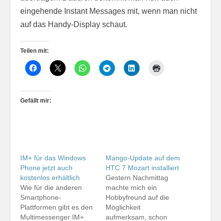
eingehende Instant Messages mit, wenn man nicht
auf das Handy-Display schaut.
Teilen mit:
Gefällt mir:
IM+ für das Windows
Mango-Update auf dem
Phone jetzt auch
HTC 7 Mozart installiert
kostenlos erhältlich
Gestern Nachmittag
Wie für die anderen
machte mich ein
Smartphone-
Hobbyfreund auf die
Plattformen gibt es den
Möglichkeit
Multimessenger IM+
aufmerksam, schon