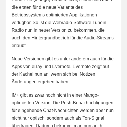
die ersten für die neue Variante des
Betriebssystems optimierten Applikationen
verfügbar. So ist die Webradio-Software Tunein
Radio nun in neuer Version zu bekommen, die
auch den Hintergrundbetrieb für die Audio-Streams
erlaubt.
Neue Versionen gibt es unter anderem auch für die
Apps von eBay und Evernote. Evernote zeigt auf
der Kachel nun an, wenn sich bei Notizen
Änderungen ergeben haben.
IM+ gibt es zwar noch nicht in einer Mango-
optimierten Version. Die Push-Benachrichtigungen
für eingehende Chat-Nachrichten werden aber nun
nicht nur optisch, sondern auch als Ton-Signal
übertragen. Dadurch bekommt man nun auch