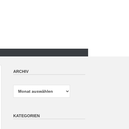
ARCHIV
Archiv
KATEGORIEN
Kategorien