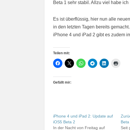
Beta 1 sehr stabil. Allzu viel habe ic
Es ist überflüssig, hier nun alle n
in den letzten Tagen bereits gemacht
iPhone 4 und iPad 2 gibt es zudem i
Teilen mit:
Gefällt mir:
iPhone 4 und iPad 2: Update auf
Zurü
iOS5 Beta 2
Beta 
In der Nacht von Freitag auf
Seit