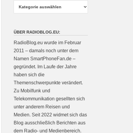
ÜBER RADIOBLOG.EU:
RadioBlog.eu wurde im Februar
2011 – damals noch unter dem
Namen SmartPhoneFan.de –
gegründet. Im Laufe der Jahre
haben sich die
Themenschwerpunkte verändert.
Zu Mobilfunk und
Telekommunikation gesellten sich
unter anderem Reisen und
Medien. Seit 2022 widmet sich das
Blog ausschließlich Berichten aus
dem Radio- und Medienbereich.