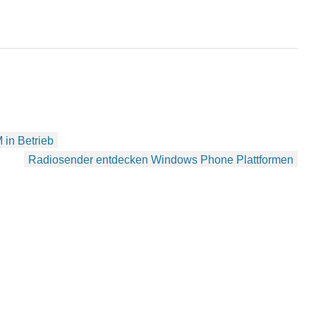
 in Betrieb
Radiosender entdecken Windows Phone Plattformen