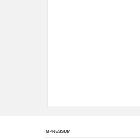
IMPRESSUM