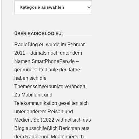
ÜBER RADIOBLOG.EU:
RadioBlog.eu wurde im Februar
2011 – damals noch unter dem
Namen SmartPhoneFan.de –
gegründet. Im Laufe der Jahre
haben sich die
Themenschwerpunkte verändert.
Zu Mobilfunk und
Telekommunikation gesellten sich
unter anderem Reisen und
Medien. Seit 2022 widmet sich das
Blog ausschließlich Berichten aus
dem Radio- und Medienbereich.