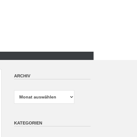
ARCHIV
Archiv
KATEGORIEN
Kategorien