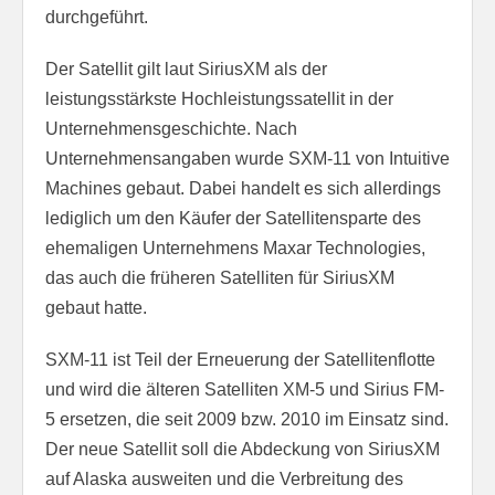
durchgeführt.
Der Satellit gilt laut SiriusXM als der
leistungsstärkste Hochleistungssatellit in der
Unternehmensgeschichte. Nach
Unternehmensangaben wurde SXM-11 von Intuitive
Machines gebaut. Dabei handelt es sich allerdings
lediglich um den Käufer der Satellitensparte des
ehemaligen Unternehmens Maxar Technologies,
das auch die früheren Satelliten für SiriusXM
gebaut hatte.
SXM-11 ist Teil der Erneuerung der Satellitenflotte
und wird die älteren Satelliten XM-5 und Sirius FM-
5 ersetzen, die seit 2009 bzw. 2010 im Einsatz sind.
Der neue Satellit soll die Abdeckung von SiriusXM
auf Alaska ausweiten und die Verbreitung des