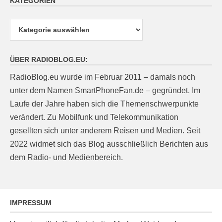
KATEGORIEN
Kategorien
ÜBER RADIOBLOG.EU:
RadioBlog.eu wurde im Februar 2011 – damals noch
unter dem Namen SmartPhoneFan.de – gegründet. Im
Laufe der Jahre haben sich die Themenschwerpunkte
verändert. Zu Mobilfunk und Telekommunikation
gesellten sich unter anderem Reisen und Medien. Seit
2022 widmet sich das Blog ausschließlich Berichten aus
dem Radio- und Medienbereich.
IMPRESSUM