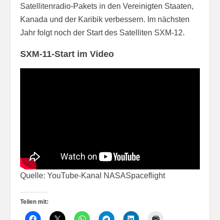
Satellitenradio-Pakets in den Vereinigten Staaten,
Kanada und der Karibik verbessern. Im nächsten
Jahr folgt noch der Start des Satelliten SXM-12.
SXM-11-Start im Video
Quelle: YouTube-Kanal NASASpaceflight
Teilen mit: