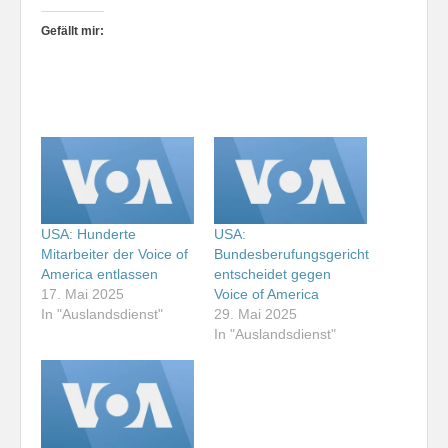
Gefällt mir:
USA: Hunderte
USA:
Mitarbeiter der Voice of
Bundesberufungsgericht
America entlassen
entscheidet gegen
17. Mai 2025
Voice of America
In "Auslandsdienst"
29. Mai 2025
In "Auslandsdienst"