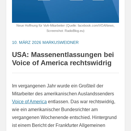
Neue Hoffnung für VoA-Mitarbeiter (Quelle: facebook.com/VOANews,
Screenshot: RadioBlog.eu)
10. MÄRZ 2026
MARKUSWEIDNER
USA: Massenentlassungen bei
Voice of America rechtswidrig
Im vergangenen Jahr wurde ein Großteil der
Mitarbeiter des amerikanischen Auslandssenders
Voice of America
entlassen. Das war rechtswidrig,
wie ein amerikanischer Bundesrichter am
vergangenen Wochenende entschied. Hintergrund
ist einem Bericht der Frankfurter Allgemeinen