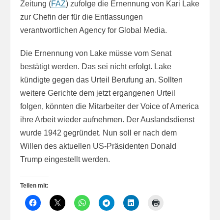
Zeitung (
FAZ
) zufolge die Ernennung von Kari Lake
zur Chefin der für die Entlassungen
verantwortlichen Agency for Global Media.
Die Ernennung von Lake müsse vom Senat
bestätigt werden. Das sei nicht erfolgt. Lake
kündigte gegen das Urteil Berufung an. Sollten
weitere Gerichte dem jetzt ergangenen Urteil
folgen, könnten die Mitarbeiter der Voice of America
ihre Arbeit wieder aufnehmen. Der Auslandsdienst
wurde 1942 gegründet. Nun soll er nach dem
Willen des aktuellen US-Präsidenten Donald
Trump eingestellt werden.
Teilen mit: