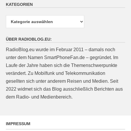
KATEGORIEN
Kategorien
ÜBER RADIOBLOG.EU:
RadioBlog.eu wurde im Februar 2011 – damals noch
unter dem Namen SmartPhoneFan.de – gegründet. Im
Laufe der Jahre haben sich die Themenschwerpunkte
verändert. Zu Mobilfunk und Telekommunikation
gesellten sich unter anderem Reisen und Medien. Seit
2022 widmet sich das Blog ausschließlich Berichten aus
dem Radio- und Medienbereich.
IMPRESSUM