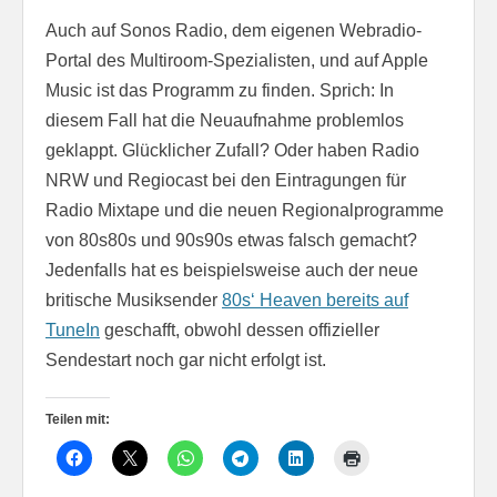
Auch auf Sonos Radio, dem eigenen Webradio-
Portal des Multiroom-Spezialisten, und auf Apple
Music ist das Programm zu finden. Sprich: In
diesem Fall hat die Neuaufnahme problemlos
geklappt. Glücklicher Zufall? Oder haben Radio
NRW und Regiocast bei den Eintragungen für
Radio Mixtape und die neuen Regionalprogramme
von 80s80s und 90s90s etwas falsch gemacht?
Jedenfalls hat es beispielsweise auch der neue
britische Musiksender
80s‘ Heaven bereits auf
TuneIn
geschafft, obwohl dessen offizieller
Sendestart noch gar nicht erfolgt ist.
Teilen mit: