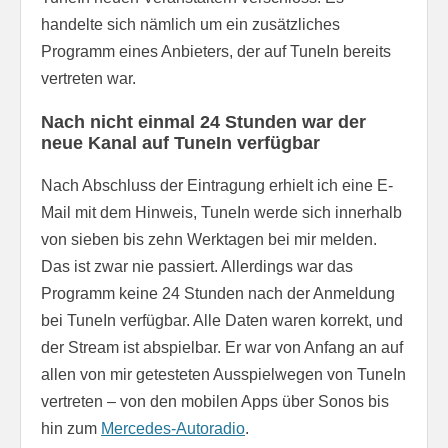
handelte sich nämlich um ein zusätzliches
Programm eines Anbieters, der auf TuneIn bereits
vertreten war.
Nach nicht einmal 24 Stunden war der
neue Kanal auf TuneIn verfügbar
Nach Abschluss der Eintragung erhielt ich eine E-
Mail mit dem Hinweis, TuneIn werde sich innerhalb
von sieben bis zehn Werktagen bei mir melden.
Das ist zwar nie passiert. Allerdings war das
Programm keine 24 Stunden nach der Anmeldung
bei TuneIn verfügbar. Alle Daten waren korrekt, und
der Stream ist abspielbar. Er war von Anfang an auf
allen von mir getesteten Ausspielwegen von TuneIn
vertreten – von den mobilen Apps über Sonos bis
hin zum
Mercedes-Autoradio
.