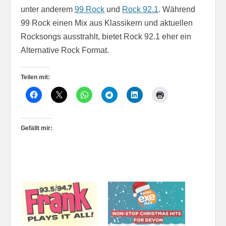
unter anderem
99 Rock
und
Rock 92.1
. Während
99 Rock einen Mix aus Klassikern und aktuellen
Rocksongs ausstrahlt, bietet Rock 92.1 eher ein
Alternative Rock Format.
Teilen mit:
Gefällt mir: