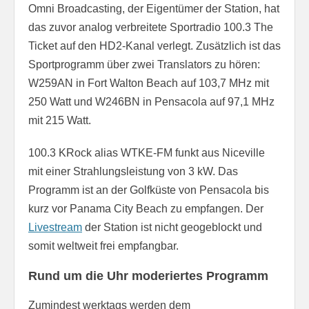
Omni Broadcasting, der Eigentümer der Station, hat
das zuvor analog verbreitete Sportradio 100.3 The
Ticket auf den HD2-Kanal verlegt. Zusätzlich ist das
Sportprogramm über zwei Translators zu hören:
W259AN in Fort Walton Beach auf 103,7 MHz mit
250 Watt und W246BN in Pensacola auf 97,1 MHz
mit 215 Watt.
100.3 KRock alias WTKE-FM funkt aus Niceville
mit einer Strahlungsleistung von 3 kW. Das
Programm ist an der Golfküste von Pensacola bis
kurz vor Panama City Beach zu empfangen. Der
Livestream
der Station ist nicht geogeblockt und
somit weltweit frei empfangbar.
Rund um die Uhr moderiertes Programm
Zumindest werktags werden dem