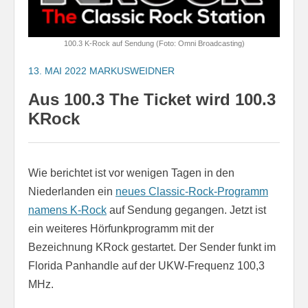
100.3 K-Rock auf Sendung (Foto: Omni Broadcasting)
13. MAI 2022
MARKUSWEIDNER
Aus 100.3 The Ticket wird 100.3
KRock
Wie berichtet ist vor wenigen Tagen in den
Niederlanden ein
neues Classic-Rock-Programm
namens K-Rock
auf Sendung gegangen. Jetzt ist
ein weiteres Hörfunkprogramm mit der
Bezeichnung KRock gestartet. Der Sender funkt im
Florida Panhandle auf der UKW-Frequenz 100,3
MHz.