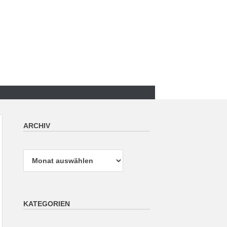
ARCHIV
Archiv
KATEGORIEN
Kategorien