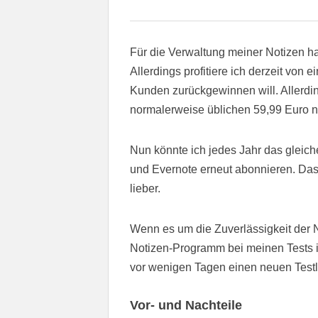
Für die Verwaltung meiner Notizen h
Allerdings profitiere ich derzeit von 
Kunden zurückgewinnen will. Allerding
normalerweise üblichen 59,99 Euro nur
Nun könnte ich jedes Jahr das gleic
und Evernote erneut abonnieren. Das 
lieber.
Wenn es um die Zuverlässigkeit der N
Notizen-Programm bei meinen Tests i
vor wenigen Tagen einen neuen Testl
Vor- und Nachteile