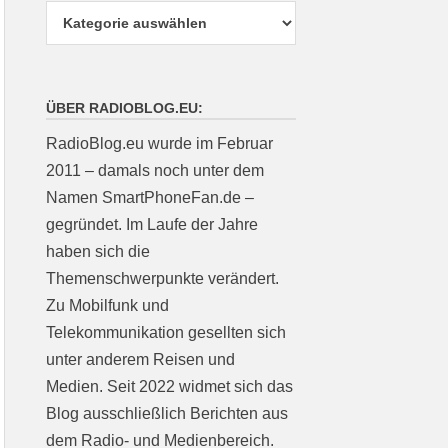
ÜBER RADIOBLOG.EU:
RadioBlog.eu wurde im Februar
2011 – damals noch unter dem
Namen SmartPhoneFan.de –
gegründet. Im Laufe der Jahre
haben sich die
Themenschwerpunkte verändert.
Zu Mobilfunk und
Telekommunikation gesellten sich
unter anderem Reisen und
Medien. Seit 2022 widmet sich das
Blog ausschließlich Berichten aus
dem Radio- und Medienbereich.