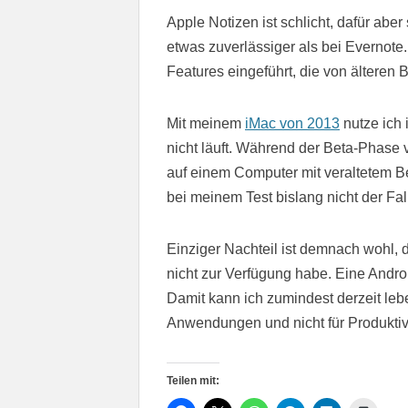
Apple Notizen ist schlicht, dafür aber
etwas zuverlässiger als bei Evernot
Features eingeführt, die von älteren 
Mit meinem
iMac von 2013
nutze ich
nicht läuft. Während der Beta-Phase
auf einem Computer mit veraltetem Bet
bei meinem Test bislang nicht der Fal
Einziger Nachteil ist demnach wohl, 
nicht zur Verfügung habe. Eine Andro
Damit kann ich zumindest derzeit le
Anwendungen und nicht für Produktivi
Teilen mit: