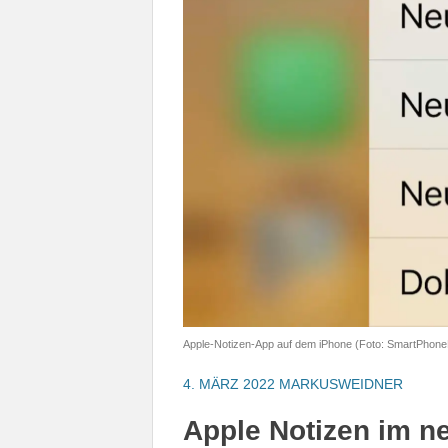
Apple-Notizen-App auf dem iPhone (Foto: SmartPhone
4. MÄRZ 2022
MARKUSWEIDNER
Apple Notizen im n