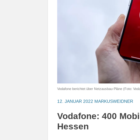
Vodafone berichtet über Netzausbau-Pläne (Foto: Vod
12. JANUAR 2022
MARKUSWEIDNER
Vodafone: 400 Mobi
Hessen