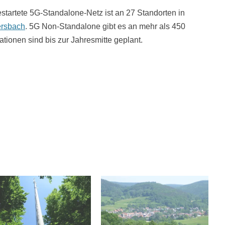
estartete 5G-Standalone-Netz ist an 27 Standorten in
rsbach
. 5G Non-Standalone gibt es an mehr als 450
tionen sind bis zur Jahresmitte geplant.