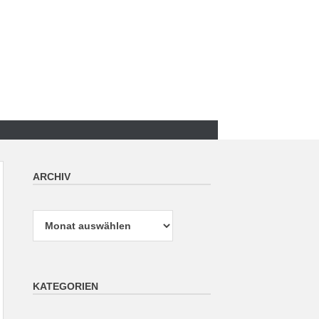
ARCHIV
Archiv
KATEGORIEN
Kategorien