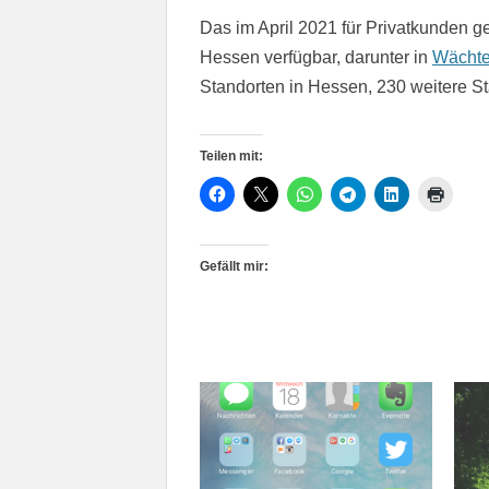
Das im April 2021 für Privatkunden g
Hessen verfügbar, darunter in
Wächte
Standorten in Hessen, 230 weitere Sta
Teilen mit:
Gefällt mir: