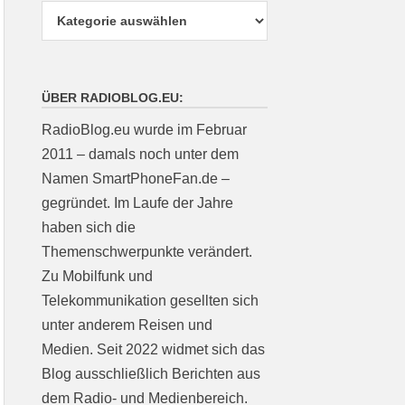
ÜBER RADIOBLOG.EU:
RadioBlog.eu wurde im Februar
2011 – damals noch unter dem
Namen SmartPhoneFan.de –
gegründet. Im Laufe der Jahre
haben sich die
Themenschwerpunkte verändert.
Zu Mobilfunk und
Telekommunikation gesellten sich
unter anderem Reisen und
Medien. Seit 2022 widmet sich das
Blog ausschließlich Berichten aus
dem Radio- und Medienbereich.