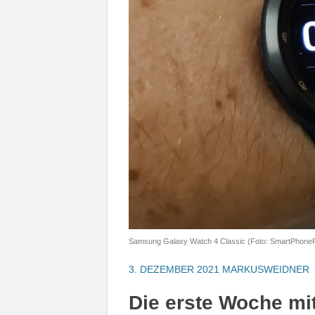
Samsung Galaxy Watch 4 Classic (Foto: SmartPhone
3. DEZEMBER 2021
MARKUSWEIDNER
Die erste Woche mi