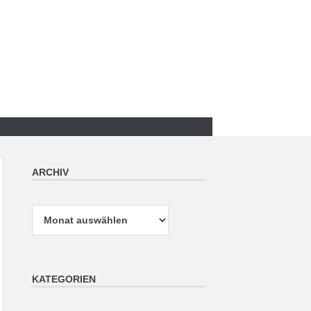
ARCHIV
Archiv
KATEGORIEN
Kategorien