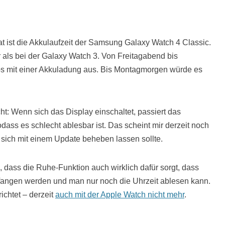
t ist die Akkulaufzeit der Samsung Galaxy Watch 4 Classic.
r als bei der Galaxy Watch 3. Von Freitagabend bis
 mit einer Akkuladung aus. Bis Montagmorgen würde es
icht: Wenn sich das Display einschaltet, passiert das
odass es schlecht ablesbar ist. Das scheint mir derzeit noch
 sich mit einem Update beheben lassen sollte.
dass die Ruhe-Funktion auch wirklich dafür sorgt, dass
angen werden und man nur noch die Uhrzeit ablesen kann.
richtet – derzeit
auch mit der Apple Watch nicht mehr
.