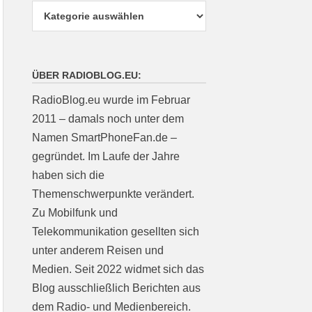
ÜBER RADIOBLOG.EU:
RadioBlog.eu wurde im Februar
2011 – damals noch unter dem
Namen SmartPhoneFan.de –
gegründet. Im Laufe der Jahre
haben sich die
Themenschwerpunkte verändert.
Zu Mobilfunk und
Telekommunikation gesellten sich
unter anderem Reisen und
Medien. Seit 2022 widmet sich das
Blog ausschließlich Berichten aus
dem Radio- und Medienbereich.