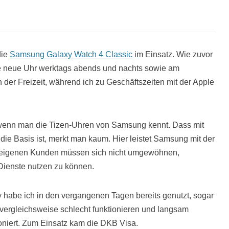
die
Samsung Galaxy Watch 4 Classic
im Einsatz. Wie zuvor
ie neue Uhr werktags abends und nachts sowie am
der Freizeit, während ich zu Geschäftszeiten mit der Apple
 wenn man die Tizen-Uhren von Samsung kennt. Dass mit
ie Basis ist, merkt man kaum. Hier leistet Samsung mit der
e eigenen Kunden müssen sich nicht umgewöhnen,
Dienste nutzen zu können.
habe ich in den vergangenen Tagen bereits genutzt, sogar
vergleichsweise schlecht funktionieren und langsam
ioniert. Zum Einsatz kam die DKB Visa.