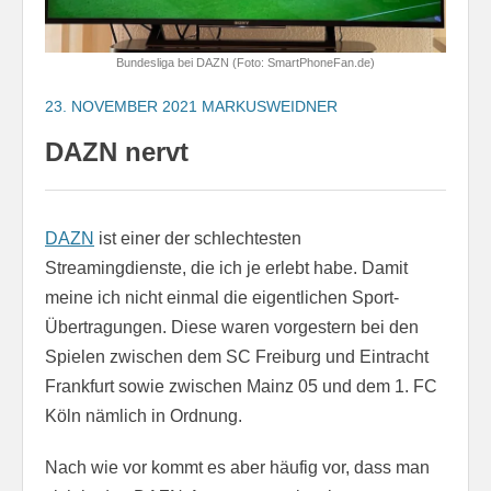
Bundesliga bei DAZN (Foto: SmartPhoneFan.de)
23. NOVEMBER 2021
MARKUSWEIDNER
DAZN nervt
DAZN
ist einer der schlechtesten
Streamingdienste, die ich je erlebt habe. Damit
meine ich nicht einmal die eigentlichen Sport-
Übertragungen. Diese waren vorgestern bei den
Spielen zwischen dem SC Freiburg und Eintracht
Frankfurt sowie zwischen Mainz 05 und dem 1. FC
Köln nämlich in Ordnung.
Nach wie vor kommt es aber häufig vor, dass man