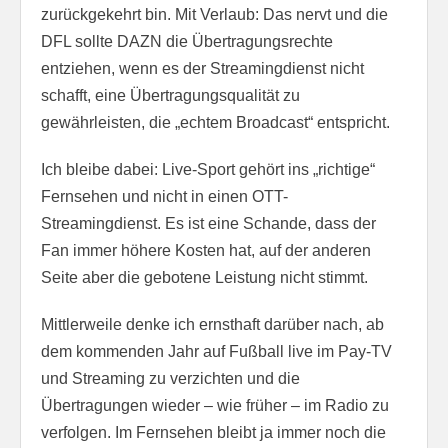
zurückgekehrt bin. Mit Verlaub: Das nervt und die
DFL sollte DAZN die Übertragungsrechte
entziehen, wenn es der Streamingdienst nicht
schafft, eine Übertragungsqualität zu
gewährleisten, die „echtem Broadcast“ entspricht.
Ich bleibe dabei: Live-Sport gehört ins „richtige“
Fernsehen und nicht in einen OTT-
Streamingdienst. Es ist eine Schande, dass der
Fan immer höhere Kosten hat, auf der anderen
Seite aber die gebotene Leistung nicht stimmt.
Mittlerweile denke ich ernsthaft darüber nach, ab
dem kommenden Jahr auf Fußball live im Pay-TV
und Streaming zu verzichten und die
Übertragungen wieder – wie früher – im Radio zu
verfolgen. Im Fernsehen bleibt ja immer noch die