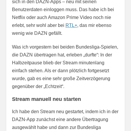
sich in den DAZN-Apps – neu mit seinen
Benutzerdaten einloggen muss. Das habe ich bei
Netflix oder auch Amazon Prime Video noch nie
erlebt, sehr wohl aber bei
RTL+
, das mir ebenso
wenig wie DAZN gefällt.
Was ich vorgestern bei beiden Bundesliga-Spielen,
die DAZN übertragen hat, erleben „durfte“: In der
Halbzeitpause blieb der Stream minutenlang
einfach stehen. Als er dann plötzlich fortgesetzt
wurde, gab es eine sehr große Zeitverzögerung
gegenüber der „Echtzeit“.
Stream manuell neu starten
Ich habe den Stream neu gestartet, indem ich in der
DAZN-App zunächst eine andere Übertragung
ausgewählt habe und dann zur Bundesliga