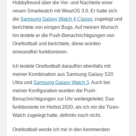
Hobbyfreund über die Vor- und Nachteile einer
neuen Smartwatch mit WearOS 3.0. Er hatte sich
die
Samsung Galaxy Watch 4 Classic
zugelegt und
berichtete von einigen Bugs. Auf meinen Wunsch
hin testete er die Push-Benachrichtigungen von
Onefootball und berichtete, diese würden
einwandfrei funktionieren.
Ich testete Onefootball daraufhin ebenfalls mit
meiner Kombination aus Samsung Galaxy S20
Ultra und
Samsung Galaxy Watch 3
. Auch bei
meiner Konfiguration wurden die Push-
Benachrichtigungen zur Uhr weitergeleitet. Das
funktionierte im Herbst 2020, als ich mir die Tizen-
Watch zugelegt hatte, definitiv noch nicht.
Onefootball werde ich mir in den kommenden