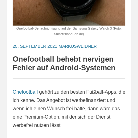
Onefootball-Benachrichtigung auf der Samsung Galaxy Watch 3 (Foto:
SmartPhoneFan.de)
25. SEPTEMBER 2021
MARKUSWEIDNER
Onefootball behebt nervigen
Fehler auf Android-Systemen
Onefootball
gehört zu den besten Fußball-Apps, die
ich kenne. Das Angebot ist werbefinanziert und
wenn ich einen Wunsch frei hätte, dann wäre das
eine Premium-Option, mit der sich der Dienst
werbefrei nutzen lässt.