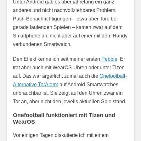
Unter Android gab es aber jahrelang ein ganz
anderes und nicht nachvollziehbares Problem.
Push-Benachrichtigungen – etwa über Tore bei
gerade laufenden Spielen – kamen zwar auf dem
Smartphone an, nicht aber auf einer mit dem Handy
verbundenen Smartwatch.
Den Effekt kenne ich seit meiner ersten
Pebble
. Er
trat aber auch mit WearOS-Uhren oder unter Tizen
auf. Das war ärgerlich, zumal auch die
Onefootball-
Alternative TorAlarm
auf Android-Smartwatches
unbrauchbar ist. Sie zeigt auf den Uhren zwar ein
Tor an, aber nicht den jeweils aktuellen Spielstand.
Onefootball funktioniert mit Tizen und
WearOS
Vor einigen Tagen diskutierte ich mit einem