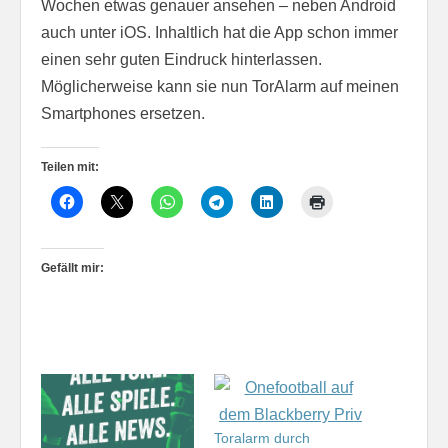
Wochen etwas genauer ansehen – neben Android
auch unter iOS. Inhaltlich hat die App schon immer
einen sehr guten Eindruck hinterlassen.
Möglicherweise kann sie nun TorAlarm auf meinen
Smartphones ersetzen.
Teilen mit:
Gefällt mir:
Toralarm durch