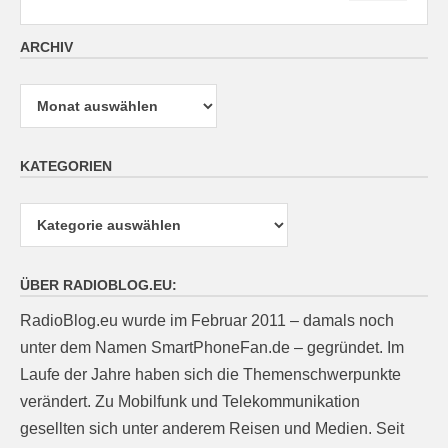
ARCHIV
Archiv
KATEGORIEN
Kategorien
ÜBER RADIOBLOG.EU:
RadioBlog.eu wurde im Februar 2011 – damals noch
unter dem Namen SmartPhoneFan.de – gegründet. Im
Laufe der Jahre haben sich die Themenschwerpunkte
verändert. Zu Mobilfunk und Telekommunikation
gesellten sich unter anderem Reisen und Medien. Seit