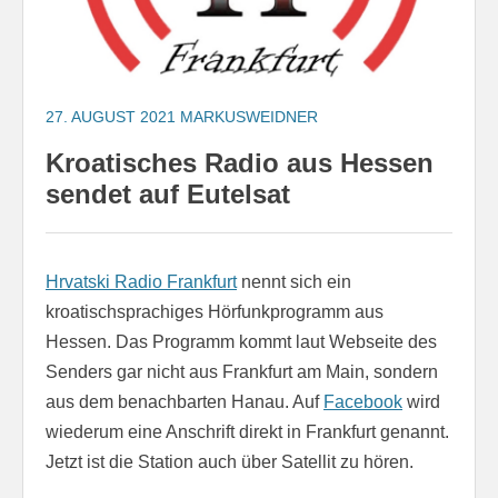
27. AUGUST 2021
MARKUSWEIDNER
Kroatisches Radio aus Hessen
sendet auf Eutelsat
Hrvatski Radio Frankfurt
nennt sich ein
kroatischsprachiges Hörfunkprogramm aus
Hessen. Das Programm kommt laut Webseite des
Senders gar nicht aus Frankfurt am Main, sondern
aus dem benachbarten Hanau. Auf
Facebook
wird
wiederum eine Anschrift direkt in Frankfurt genannt.
Jetzt ist die Station auch über Satellit zu hören.