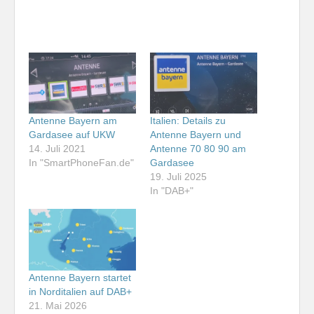
Antenne Bayern am
Italien: Details zu
Gardasee auf UKW
Antenne Bayern und
14. Juli 2021
Antenne 70 80 90 am
In "SmartPhoneFan.de"
Gardasee
19. Juli 2025
In "DAB+"
Antenne Bayern startet
in Norditalien auf DAB+
21. Mai 2026