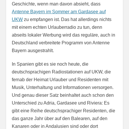
Geschichte, wenn man davon absieht, dass
Antenne Bayern im Sommer am Gardasee auf
UKW
zu empfangen ist. Das hat allerdings nichts
mit einem echten Urlauberradio zu tun, denn
abseits lokaler Werbung wird das reguläre, auch in
Deutschland verbreitete Programm von Antenne
Bayern ausgestrahlt.
In Spanien gibt es sie noch heute, die
deutschsprachigen Radiostationen auf UKW, die
fernab der Heimat Urlauber und Residenten mit
Musik, Unterhaltung und Informationen versorgen.
Und genau dieser Satz beinhaltet auch schon den
Unterschied zu Adria, Gardasee und Riviera: Es
gibt eine Reihe deutschsprachiger Residenten, die
das ganze Jahr über auf den Balearen, auf den
Kanaren oder in Andalusien sind oder dort