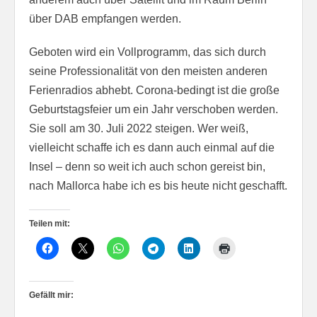
über DAB empfangen werden.
Geboten wird ein Vollprogramm, das sich durch
seine Professionalität von den meisten anderen
Ferienradios abhebt. Corona-bedingt ist die große
Geburtstagsfeier um ein Jahr verschoben werden.
Sie soll am 30. Juli 2022 steigen. Wer weiß,
vielleicht schaffe ich es dann auch einmal auf die
Insel – denn so weit ich auch schon gereist bin,
nach Mallorca habe ich es bis heute nicht geschafft.
Teilen mit:
Gefällt mir: