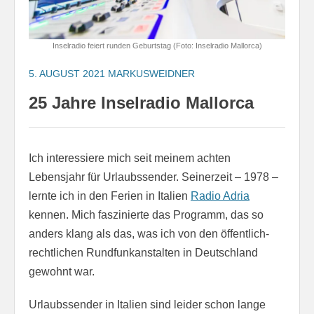
Inselradio feiert runden Geburtstag (Foto: Inselradio Mallorca)
5. AUGUST 2021
MARKUSWEIDNER
25 Jahre Inselradio Mallorca
Ich interessiere mich seit meinem achten
Lebensjahr für Urlaubssender. Seinerzeit – 1978 –
lernte ich in den Ferien in Italien
Radio Adria
kennen. Mich faszinierte das Programm, das so
anders klang als das, was ich von den öffentlich-
rechtlichen Rundfunkanstalten in Deutschland
gewohnt war.
Urlaubssender in Italien sind leider schon lange