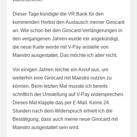
Dieser Tage kündigte die VR Bank für den
kommenden Herbst den Austausch meiner Girocard
an. Wie schon bei den Girocard-Verlängerungen in
den vergangenen Jahren wurde mir angekündigt,
die neue Karte werde mit V-Pay anstelle von
Maestro ausgestattet. Das möchte ich aber nicht.
Vor einigen Jahren reichte ein Anruf aus, um
weiterhin eine Girocard mit Maestro nutzen zu
können. Beim letzten Mal musste ich bereits
schriftlich der Umstellung auf V-Pay widersprechen.
Dieses Mal klappte das per E-Mail. Keine 24
Stunden nach dem Widerspruch erhielt ich die
Bestätigung, dass auch meine neue Girocard mit
Maestro ausgestattet sein wird.