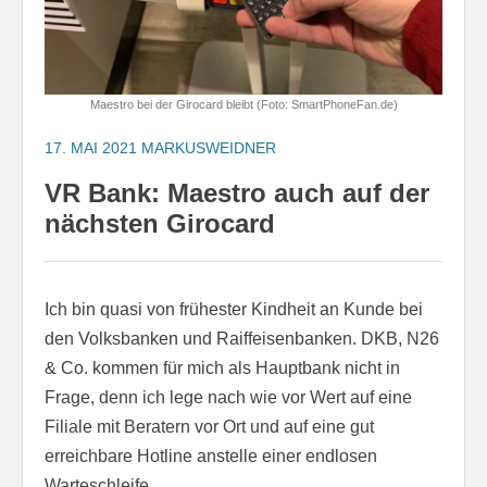
Maestro bei der Girocard bleibt (Foto: SmartPhoneFan.de)
17. MAI 2021
MARKUSWEIDNER
VR Bank: Maestro auch auf der
nächsten Girocard
Ich bin quasi von frühester Kindheit an Kunde bei
den Volksbanken und Raiffeisenbanken. DKB, N26
& Co. kommen für mich als Hauptbank nicht in
Frage, denn ich lege nach wie vor Wert auf eine
Filiale mit Beratern vor Ort und auf eine gut
erreichbare Hotline anstelle einer endlosen
Warteschleife.