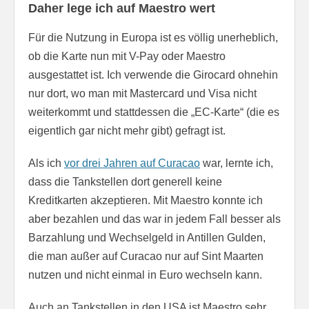
Daher lege ich auf Maestro wert
Für die Nutzung in Europa ist es völlig unerheblich,
ob die Karte nun mit V-Pay oder Maestro
ausgestattet ist. Ich verwende die Girocard ohnehin
nur dort, wo man mit Mastercard und Visa nicht
weiterkommt und stattdessen die „EC-Karte“ (die es
eigentlich gar nicht mehr gibt) gefragt ist.
Als ich
vor drei Jahren auf Curacao
war, lernte ich,
dass die Tankstellen dort generell keine
Kreditkarten akzeptieren. Mit Maestro konnte ich
aber bezahlen und das war in jedem Fall besser als
Barzahlung und Wechselgeld in Antillen Gulden,
die man außer auf Curacao nur auf Sint Maarten
nutzen und nicht einmal in Euro wechseln kann.
Auch an Tankstellen in den USA ist Maestro sehr