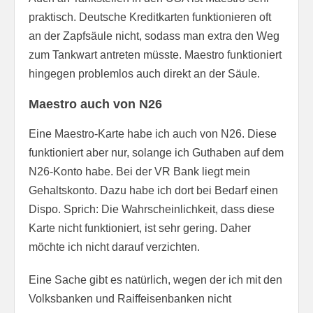
praktisch. Deutsche Kreditkarten funktionieren oft
an der Zapfsäule nicht, sodass man extra den Weg
zum Tankwart antreten müsste. Maestro funktioniert
hingegen problemlos auch direkt an der Säule.
Maestro auch von N26
Eine Maestro-Karte habe ich auch von N26. Diese
funktioniert aber nur, solange ich Guthaben auf dem
N26-Konto habe. Bei der VR Bank liegt mein
Gehaltskonto. Dazu habe ich dort bei Bedarf einen
Dispo. Sprich: Die Wahrscheinlichkeit, dass diese
Karte nicht funktioniert, ist sehr gering. Daher
möchte ich nicht darauf verzichten.
Eine Sache gibt es natürlich, wegen der ich mit den
Volksbanken und Raiffeisenbanken nicht