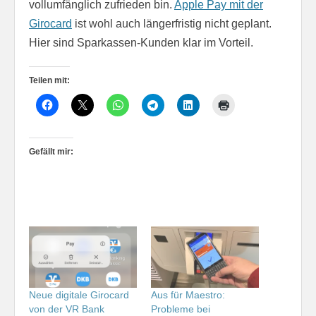
vollumfänglich zufrieden bin.
Apple Pay mit der
Girocard
ist wohl auch längerfristig nicht geplant.
Hier sind Sparkassen-Kunden klar im Vorteil.
Teilen mit:
Gefällt mir:
Neue digitale Girocard
Aus für Maestro:
von der VR Bank
Probleme bei