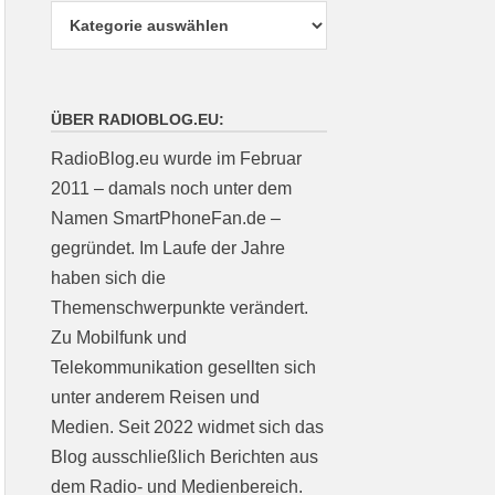
ÜBER RADIOBLOG.EU:
RadioBlog.eu wurde im Februar
2011 – damals noch unter dem
Namen SmartPhoneFan.de –
gegründet. Im Laufe der Jahre
haben sich die
Themenschwerpunkte verändert.
Zu Mobilfunk und
Telekommunikation gesellten sich
unter anderem Reisen und
Medien. Seit 2022 widmet sich das
Blog ausschließlich Berichten aus
dem Radio- und Medienbereich.