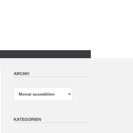
ARCHIV
Archiv
KATEGORIEN
Kategorien