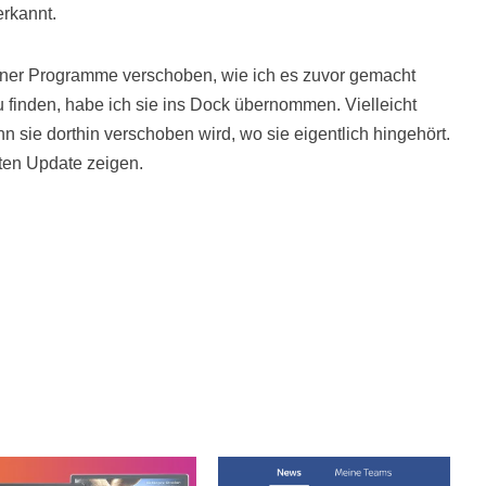
rkannt.
dner Programme verschoben, wie ich es zuvor gemacht
 finden, habe ich sie ins Dock übernommen. Vielleicht
 sie dorthin verschoben wird, wo sie eigentlich hingehört.
ten Update zeigen.