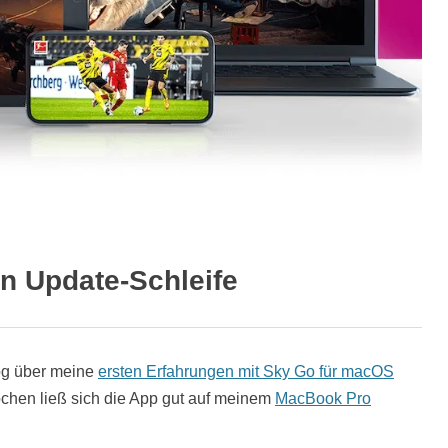
n Update-Schleife
log über meine
ersten Erfahrungen mit Sky Go für macOS
chen ließ sich die App gut auf meinem
MacBook Pro
.