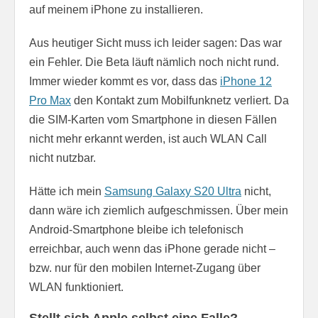
auf meinem iPhone zu installieren.
Aus heutiger Sicht muss ich leider sagen: Das war
ein Fehler. Die Beta läuft nämlich noch nicht rund.
Immer wieder kommt es vor, dass das
iPhone 12
Pro Max
den Kontakt zum Mobilfunknetz verliert. Da
die SIM-Karten vom Smartphone in diesen Fällen
nicht mehr erkannt werden, ist auch WLAN Call
nicht nutzbar.
Hätte ich mein
Samsung Galaxy S20 Ultra
nicht,
dann wäre ich ziemlich aufgeschmissen. Über mein
Android-Smartphone bleibe ich telefonisch
erreichbar, auch wenn das iPhone gerade nicht –
bzw. nur für den mobilen Internet-Zugang über
WLAN funktioniert.