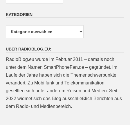
KATEGORIEN
Kategorien
ÜBER RADIOBLOG.EU:
RadioBlog.eu wurde im Februar 2011 – damals noch
unter dem Namen SmartPhoneFan.de – gegründet. Im
Laufe der Jahre haben sich die Themenschwerpunkte
verändert. Zu Mobilfunk und Telekommunikation
gesellten sich unter anderem Reisen und Medien. Seit
2022 widmet sich das Blog ausschließlich Berichten aus
dem Radio- und Medienbereich.