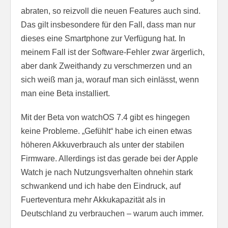
abraten, so reizvoll die neuen Features auch sind.
Das gilt insbesondere für den Fall, dass man nur
dieses eine Smartphone zur Verfügung hat. In
meinem Fall ist der Software-Fehler zwar ärgerlich,
aber dank Zweithandy zu verschmerzen und an
sich weiß man ja, worauf man sich einlässt, wenn
man eine Beta installiert.
Mit der Beta von watchOS 7.4 gibt es hingegen
keine Probleme. „Gefühlt“ habe ich einen etwas
höheren Akkuverbrauch als unter der stabilen
Firmware. Allerdings ist das gerade bei der Apple
Watch je nach Nutzungsverhalten ohnehin stark
schwankend und ich habe den Eindruck, auf
Fuerteventura mehr Akkukapazität als in
Deutschland zu verbrauchen – warum auch immer.