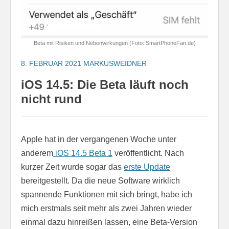
Beta mit Risiken und Nebenwirkungen (Foto: SmartPhoneFan.de)
8. FEBRUAR 2021
MARKUSWEIDNER
iOS 14.5: Die Beta läuft noch
nicht rund
Apple hat in der vergangenen Woche unter
anderem
iOS 14.5 Beta 1
veröffentlicht. Nach
kurzer Zeit wurde sogar das
erste Update
bereitgestellt. Da die neue Software wirklich
spannende Funktionen mit sich bringt, habe ich
mich erstmals seit mehr als zwei Jahren wieder
einmal dazu hinreißen lassen, eine Beta-Version