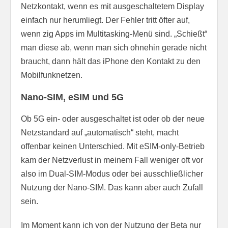
Netzkontakt, wenn es mit ausgeschaltetem Display
einfach nur herumliegt. Der Fehler tritt öfter auf,
wenn zig Apps im Multitasking-Menü sind. „Schießt“
man diese ab, wenn man sich ohnehin gerade nicht
braucht, dann hält das iPhone den Kontakt zu den
Mobilfunknetzen.
Nano-SIM, eSIM und 5G
Ob 5G ein- oder ausgeschaltet ist oder ob der neue
Netzstandard auf „automatisch“ steht, macht
offenbar keinen Unterschied. Mit eSIM-only-Betrieb
kam der Netzverlust in meinem Fall weniger oft vor
also im Dual-SIM-Modus oder bei ausschließlicher
Nutzung der Nano-SIM. Das kann aber auch Zufall
sein.
Im Moment kann ich von der Nutzung der Beta nur